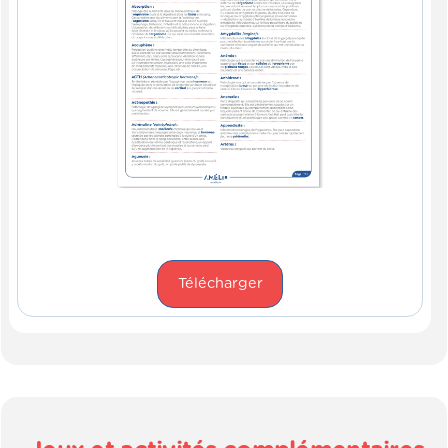
Télécharger