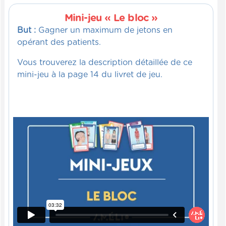
Mini-jeu « Le bloc »
But :
Gagner un maximum de jetons en
opérant des patients.
Vous trouverez la description détaillée de ce
mini-jeu à la page 14 du livret de jeu.