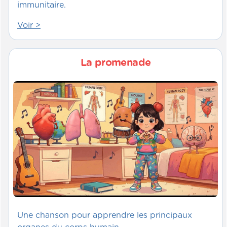
immunitaire.
Voir >
La promenade
Une chanson pour apprendre les principaux