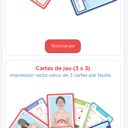
Télécharger
Cartes de jeu (3 x 3)
Impression recto-verso de 3 cartes par feuille.