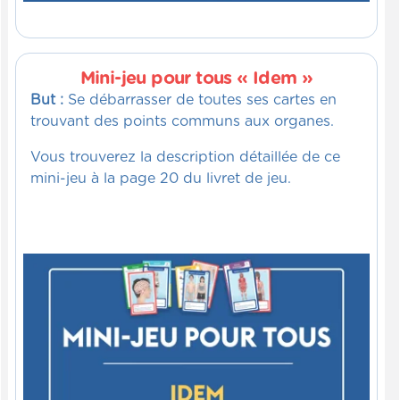
Mini-jeu pour tous « Idem »
But :
Se débarrasser de toutes ses cartes en
trouvant des points communs aux organes.
Vous trouverez la description détaillée de ce
mini-jeu à la page 20 du livret de jeu.