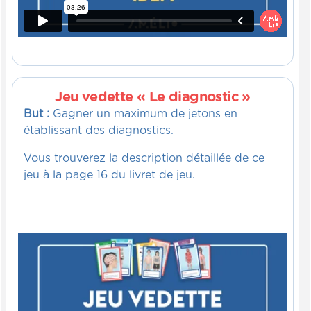
Jeu vedette « Le diagnostic »
But :
Gagner un maximum de jetons en
établissant des diagnostics.
Vous trouverez la description détaillée de ce
jeu à la page 16 du livret de jeu.