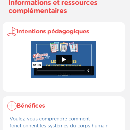
Informations et ressources
complémentaires
Intentions pédagogiques
Bénéfices
Voulez-vous comprendre comment
fonctionnent les systèmes du corps humain