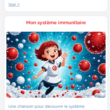
Voir >
Mon système immunitaire
Une chanson pour découvrir le système