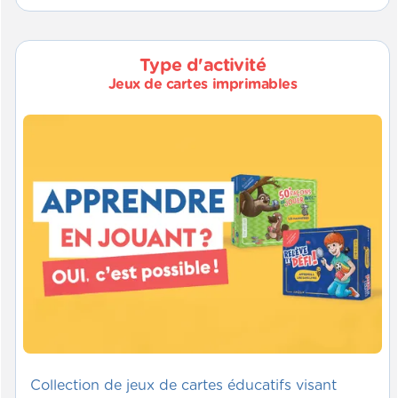
Type d'activité
Jeux de cartes imprimables
Collection de jeux de cartes éducatifs visant