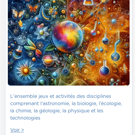
L'ensemble jeux et activités des disciplines
comprenant l’astronomie, la biologie, l’écologie,
la chimie, la géologie, la physique et les
technologies
Voir >