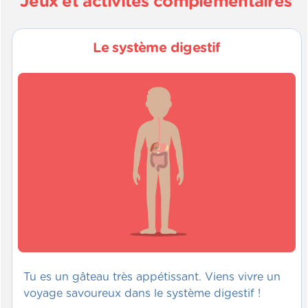
Jeux et activités complémentaires
Le système digestif
Tu es un gâteau très appétissant. Viens vivre un
voyage savoureux dans le système digestif !