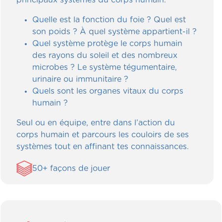
Quelle est la fonction du foie ? Quel est
son poids ? À quel système appartient-il ?
Quel système protège le corps humain
des rayons du soleil et des nombreux
microbes ? Le système tégumentaire,
urinaire ou immunitaire ?
Quels sont les organes vitaux du corps
humain ?
Seul ou en équipe, entre dans l’action du
corps humain et parcours les couloirs de ses
systèmes tout en affinant tes connaissances.
50+ façons de jouer