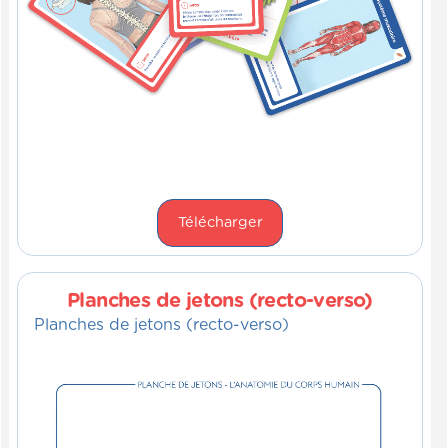
Télécharger
Planches de jetons (recto-verso)
Planches de jetons (recto-verso)