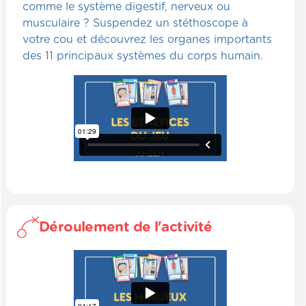
comme le système digestif, nerveux ou
musculaire ? Suspendez un stéthoscope à
votre cou et découvrez les organes importants
des 11 principaux systèmes du corps humain.
Déroulement de l'activité