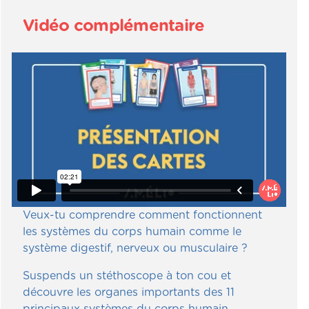
Vidéo complémentaire
Veux-tu comprendre comment fonctionnent
les systèmes du corps humain comme le
système digestif, nerveux ou musculaire ?
Suspends un stéthoscope à ton cou et
découvre les organes importants des 11
principaux systèmes du corps humain.