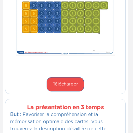
Télécharger
La présentation en 3 temps
But :
Favoriser la compréhension et la
mémorisation optimale des cartes. Vous
trouverez la description détaillée de cette