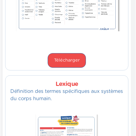
Télécharger
Lexique
Définition des termes spécifiques aux systèmes
du corps humain.