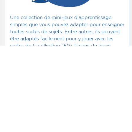
Une collection de mini-jeux d'apprentissage
simples que vous pouvez adapter pour enseigner
toutes sortes de sujets. Entre autres, ils peuvent
être adaptés facilement pour y jouer avec les
cartes de la collection "50+ façons de jouer
avec...".
Voir >