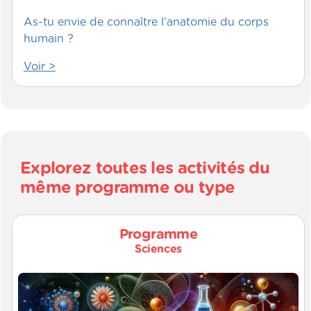
As-tu envie de connaître l’anatomie du corps
humain ?
Voir >
Explorez toutes les activités du
même programme ou type
Programme
Sciences