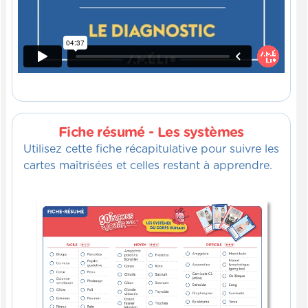
Fiche résumé - Les systèmes
Utilisez cette fiche récapitulative pour suivre les
cartes maîtrisées et celles restant à apprendre.