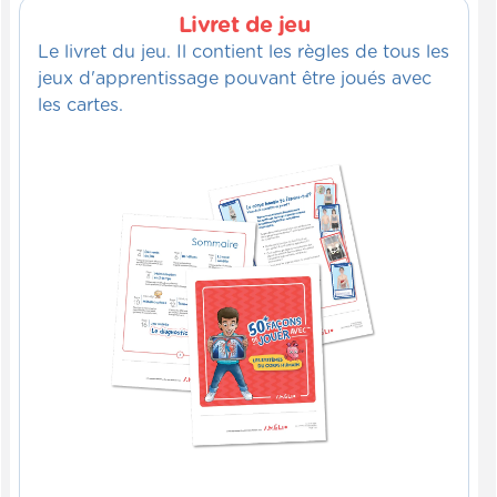
Livret de jeu
Le livret du jeu. Il contient les règles de tous les
jeux d'apprentissage pouvant être joués avec
les cartes.