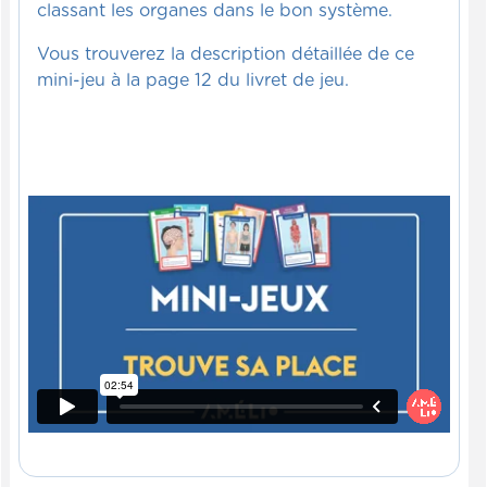
classant les organes dans le bon système.
Vous trouverez la description détaillée de ce
mini-jeu à la page 12 du livret de jeu.