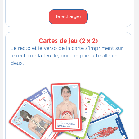
Télécharger
Cartes de jeu (2 x 2)
Le recto et le verso de la carte s'impriment sur
le recto de la feuille, puis on plie la feuille en
deux.