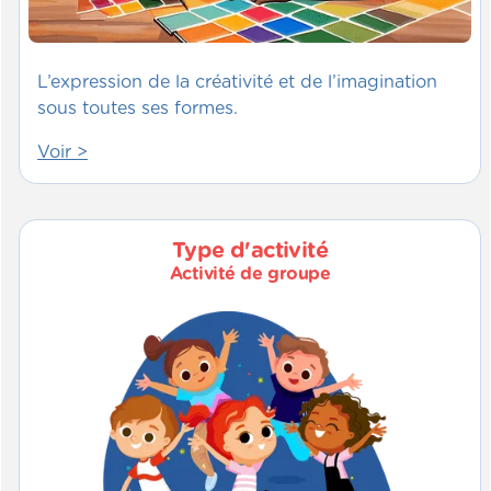
L’expression de la créativité et de l’imagination
sous toutes ses formes.
Voir >
Type d'activité
Activité de groupe