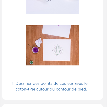
Dessiner des points de couleur avec le
coton-tige autour du contour de pied.