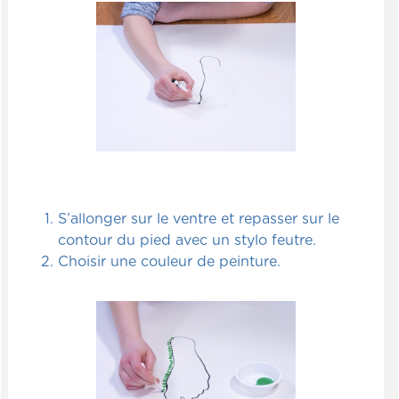
S’allonger sur le ventre et repasser sur le
contour du pied avec un stylo feutre.
Choisir une couleur de peinture.