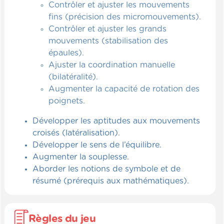
Contrôler et ajuster les mouvements
fins (précision des micromouvements).
Contrôler et ajuster les grands
mouvements (stabilisation des
épaules).
Ajuster la coordination manuelle
(bilatéralité).
Augmenter la capacité de rotation des
poignets.
Développer les aptitudes aux mouvements
croisés (latéralisation).
Développer le sens de l’équilibre.
Augmenter la souplesse.
Aborder les notions de symbole et de
résumé (prérequis aux mathématiques).
Règles du jeu