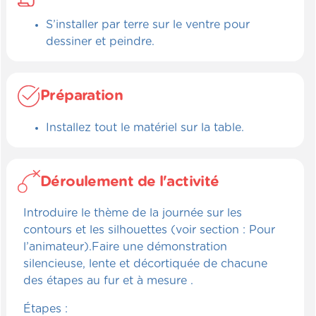
S’installer par terre sur le ventre pour
dessiner et peindre.
Préparation
Installez tout le matériel sur la table.
Déroulement de l'activité
Introduire le thème de la journée sur les
contours et les silhouettes (voir section : Pour
l’animateur).Faire une démonstration
silencieuse, lente et décortiquée de chacune
des étapes au fur et à mesure .
Étapes :