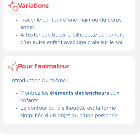
Variations
Tracer le contour d’une main ou du corps
entier.
À l’extérieur, tracer la silhouette ou l’ombre
d’un autre enfant avec une craie sur le sol.
Pour l'animateur
Introduction du thème :
Montrez les
éléments déclencheurs
aux
enfants.
Le contour ou la silhouette est la forme
simplifiée d’un objet ou d’une personne.