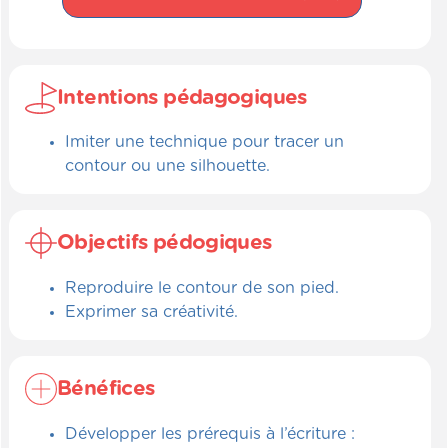
Intentions pédagogiques
Imiter une technique pour tracer un
contour ou une silhouette.
Objectifs pédogiques
Reproduire le contour de son pied.
Exprimer sa créativité.
Bénéfices
Développer les prérequis à l’écriture :