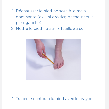
Déchausser le pied opposé à la main
dominante (ex. : si droitier, déchausser le
pied gauche).
Mettre le pied nu sur la feuille au sol.
Tracer le contour du pied avec le crayon.