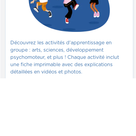
Découvrez les activités d'apprentissage en
groupe : arts, sciences, développement
psychomoteur, et plus ! Chaque activité inclut
une fiche imprimable avec des explications
détaillées en vidéos et photos.
Voir >