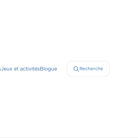
s
Jeux et activités
Blogue
Recherche