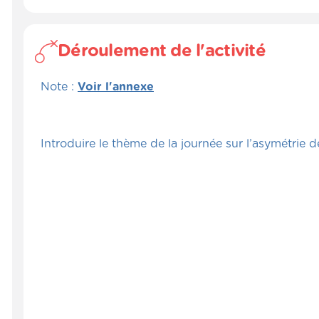
Déroulement de l'activité
Note :
Voir l'annexe
Introduire le thème de la journée sur l’asymétrie d