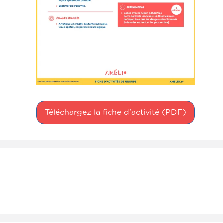
Téléchargez la fiche d'activité (PDF)