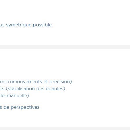
us symétrique possible.
 (micromouvements et précision).
s (stabilisation des épaules).
lo-manuelle).
s de perspectives.