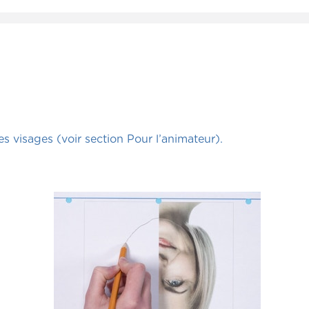
es visages (voir section Pour l’animateur).