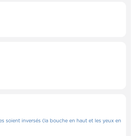
es soient inversés (la bouche en haut et les yeux en