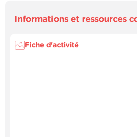
Informations et ressources 
Fiche d'activité