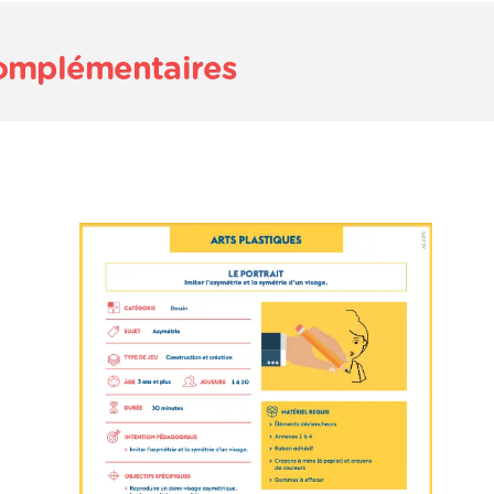
complémentaires