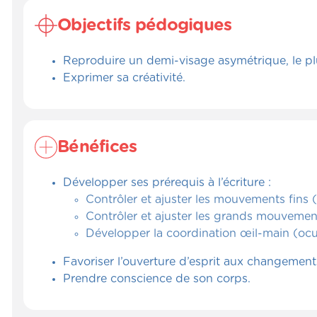
Objectifs pédogiques
Reproduire un demi-visage asymétrique, le pl
Exprimer sa créativité.
Bénéfices
Développer ses prérequis à l’écriture :
Contrôler et ajuster les mouvements fins
Contrôler et ajuster les grands mouvement
Développer la coordination œil-main (ocu
Favoriser l’ouverture d’esprit aux changement
Prendre conscience de son corps.