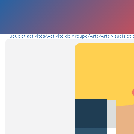
Jeux et activités
/
Activité de groupe
/
Arts
/
Arts visuels et 