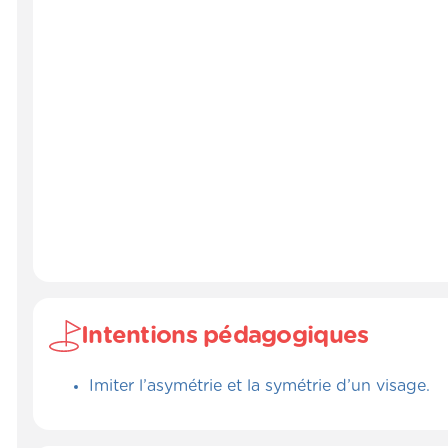
Intentions pédagogiques
Imiter l’asymétrie et la symétrie d’un visage.