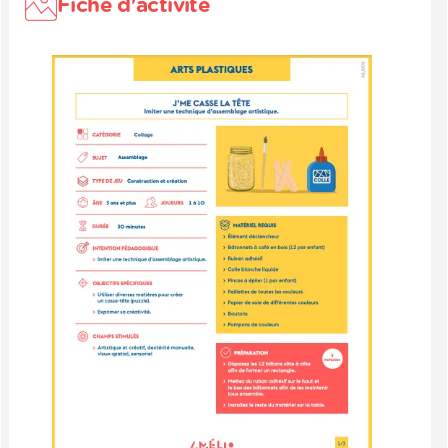
Fiche d'activité