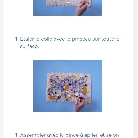
Étaler la colle avec le pinceau sur toute la
surface.
Assembler avec la pince à épiler, et selon