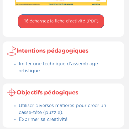
Téléchargez la fiche d'activité (PDF)
Intentions pédagogiques
Imiter une technique d’assemblage
artistique.
Objectifs pédogiques
Utiliser diverses matières pour créer un
casse-tête (puzzle).
Exprimer sa créativité.