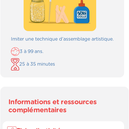
Imiter une technique d’assemblage artistique.
3
à
99
ans.
25
à
35
minutes
Informations et ressources
complémentaires