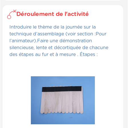
Déroulement de l'activité
Introduire le thème de la journée sur la
technique d’assemblage (voir section :Pour
l’animateur).Faire une démonstration
silencieuse, lente et décortiquée de chacune
des étapes au fur et à mesure . Étapes :