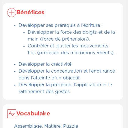
Bénéfices
Développer ses prérequis à l’écriture :
Développer la force des doigts et de la
main (force de préhension).
Contrôler et ajuster les mouvements
fins (précision des micromouvements).
Développer la créativité.
Développer la concentration et l’endurance
dans l’atteinte d’un objectif.
Développer la précision, l’application et le
raffinement des gestes.
Vocabulaire
Assemblage, Matière, Puzzle