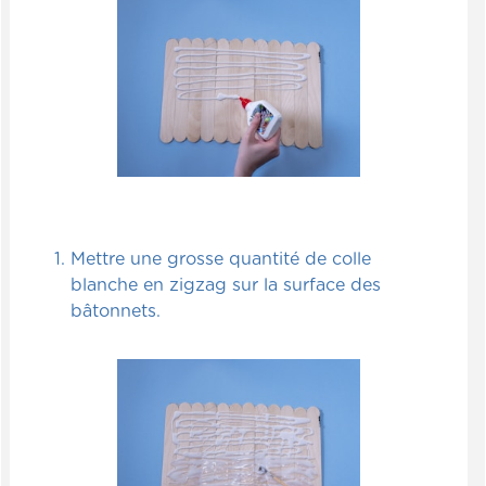
Mettre une grosse quantité de colle
blanche en zigzag sur la surface des
bâtonnets.