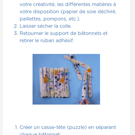
votre créativité, les différentes matières à
votre disposition (papier de soie déchiré,
paillettes, pompons, etc.).
Laisser sécher la colle.
Retourner le support de bâtonnets et
retirer le ruban adhésif.
Créer un casse-tête (puzzle) en séparant
chaque bâtonnet.