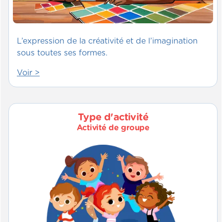
L’expression de la créativité et de l’imagination
sous toutes ses formes.
Voir >
Type d'activité
Activité de groupe