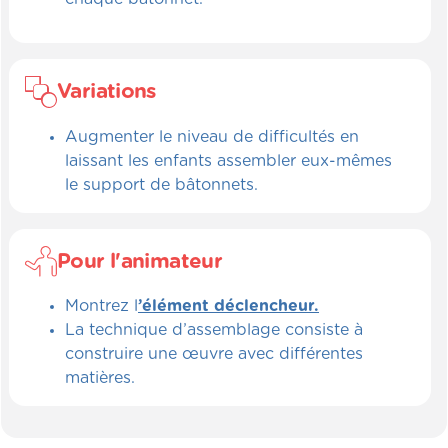
Variations
Augmenter le niveau de difficultés en
laissant les enfants assembler eux-mêmes
le support de bâtonnets.
Pour l'animateur
Montrez l
’élément déclencheur.
La technique d’assemblage consiste à
construire une œuvre avec différentes
matières.