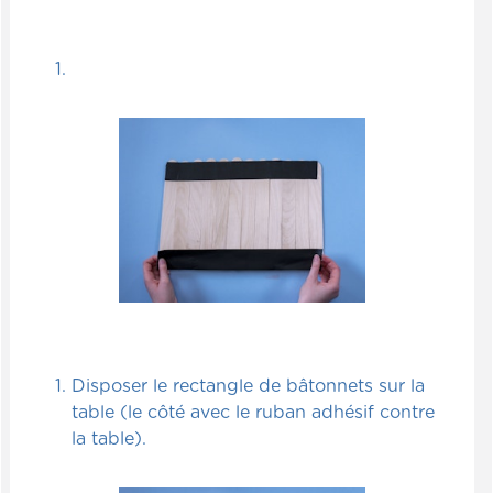
Disposer le rectangle de bâtonnets sur la
table (le côté avec le ruban adhésif contre
la table).