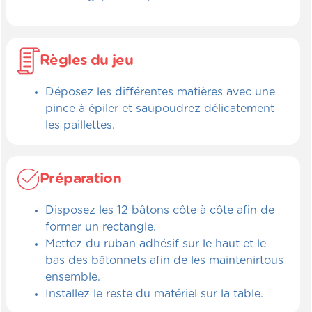
Règles du jeu
Déposez les différentes matières avec une
pince à épiler et saupoudrez délicatement
les paillettes.
Préparation
Disposez les 12 bâtons côte à côte afin de
former un rectangle.
Mettez du ruban adhésif sur le haut et le
bas des bâtonnets afin de les maintenirtous
ensemble.
Installez le reste du matériel sur la table.