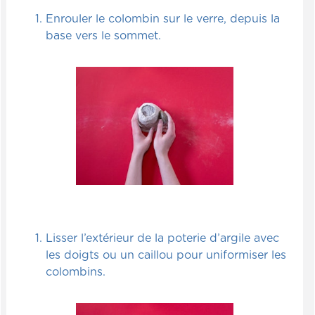
Enrouler le colombin sur le verre, depuis la
base vers le sommet.
Lisser l’extérieur de la poterie d’argile avec
les doigts ou un caillou pour uniformiser les
colombins.