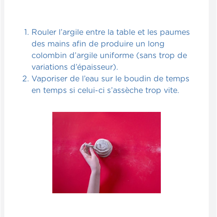
Rouler l’argile entre la table et les paumes
des mains afin de produire un long
colombin d’argile uniforme (sans trop de
variations d’épaisseur).
Vaporiser de l’eau sur le boudin de temps
en temps si celui-ci s’assèche trop vite.