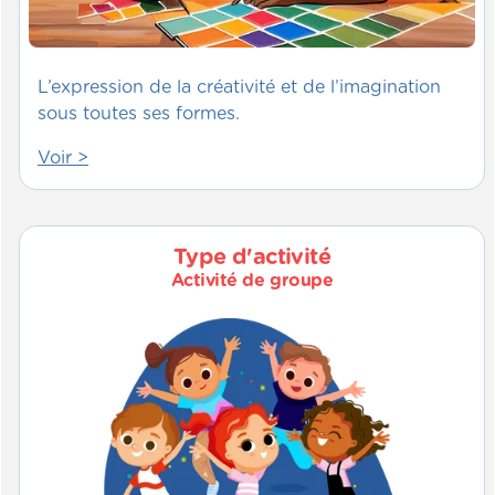
L’expression de la créativité et de l’imagination
sous toutes ses formes.
Voir >
Type d'activité
Activité de groupe