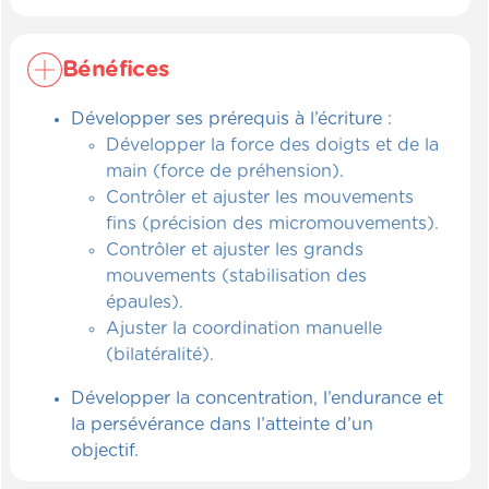
Bénéfices
Développer ses prérequis à l’écriture :
Développer la force des doigts et de la
main (force de préhension).
Contrôler et ajuster les mouvements
fins (précision des micromouvements).
Contrôler et ajuster les grands
mouvements (stabilisation des
épaules).
Ajuster la coordination manuelle
(bilatéralité).
Développer la concentration, l’endurance et
la persévérance dans l’atteinte d’un
objectif.