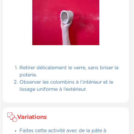
Retirer délicatement le verre, sans briser la
poterie.
Observer les colombins à l’intérieur et le
lissage uniforme à l’extérieur.
Variations
Faites cette activité avec de la pâte à