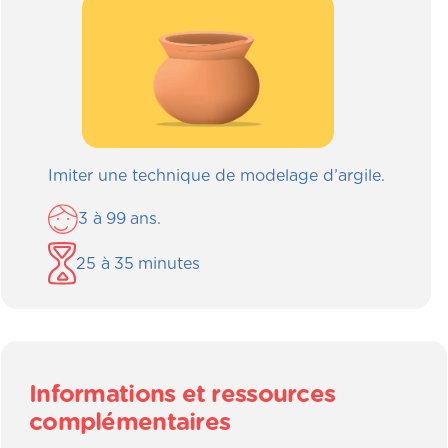
Imiter une technique de modelage d’argile.
3
à
99
ans.
25
à
35
minutes
Informations et ressources
complémentaires