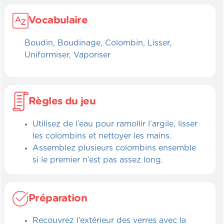
Vocabulaire
Boudin, Boudinage, Colombin, Lisser,
Uniformiser, Vaporiser
Règles du jeu
Utilisez de l’eau pour ramollir l’argile, lisser
les colombins et nettoyer les mains.
Assemblez plusieurs colombins ensemble
si le premier n’est pas assez long.
Préparation
Recouvrez l’extérieur des verres avec la