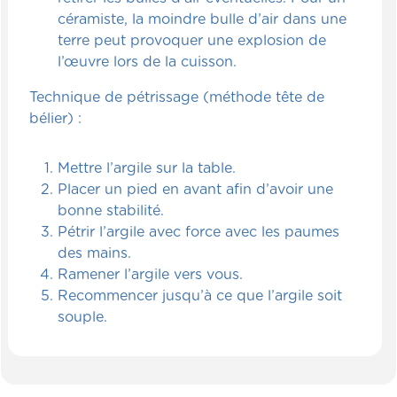
céramiste, la moindre bulle d’air dans une
terre peut provoquer une explosion de
l’œuvre lors de la cuisson.
Technique de pétrissage (méthode tête de
bélier) :
Mettre l’argile sur la table.
Placer un pied en avant afin d’avoir une
bonne stabilité.
Pétrir l’argile avec force avec les paumes
des mains.
Ramener l’argile vers vous.
Recommencer jusqu’à ce que l’argile soit
souple.