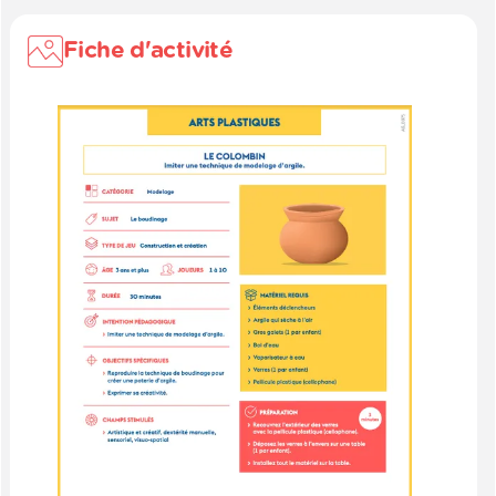
Fiche d'activité