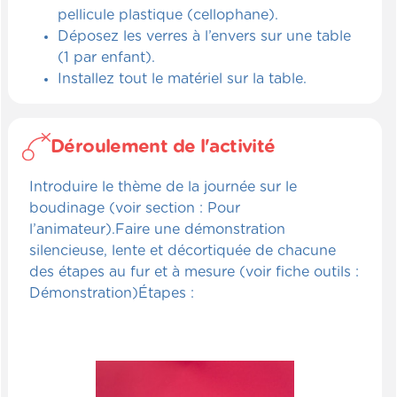
pellicule plastique (cellophane).
Déposez les verres à l’envers sur une table
(1 par enfant).
Installez tout le matériel sur la table.
Déroulement de l'activité
Introduire le thème de la journée sur le
boudinage (voir section : Pour
l’animateur).Faire une démonstration
silencieuse, lente et décortiquée de chacune
des étapes au fur et à mesure (voir fiche outils :
Démonstration)Étapes :