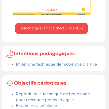
Téléchargez la fiche d'activité (PDF)
Intentions pédagogiques
Imiter une technique de modelage d’argile
Objectifs pédogiques
Reproduire la technique de boudinage
pour créer une poterie d’argile.
Exprimer sa créativité.