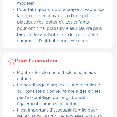
modeler.
Pour fabriquer un pot à crayons, vaporisez
la poterie et recouvrez-la d’une pellicule
plastique (cellophane). Les enfants
pourront ainsi poursuivre leur œuvre plus
tard, en lissant l’intérieur de leur poterie
comme ils l’ont fait pour l’extérieur.
Pour l'animateur
Montrez les éléments déclencheursaux
enfants.
Le boudinage d’argile est une technique
qui consiste à donner forme à des objets
par l’assemblage de longs boudins,
également nommés colombins.
Il est important d’assouplir l’argile pour
retirer les bulles d’air éventuelles. Pour un