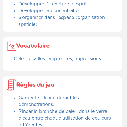
Développer l’ouverture d’esprit.
Développer la concentration.
S’organiser dans l’espace (organisation
spatiale).
Vocabulaire
Céleri, écailles, empreintes, impressions
Règles du jeu
Garder le silence durant les
démonstrations.
Rincer la branche de céleri dans le verre
d’eau entre chaque utilisation de couleurs
différentes.