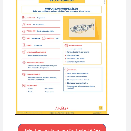
Téléchargez la fiche d'activité (PDF)