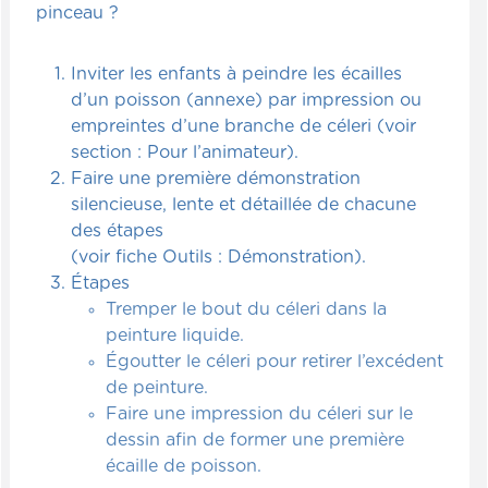
pinceau ?
Inviter les enfants à peindre les écailles
d’un poisson (annexe) par impression ou
empreintes d’une branche de céleri (voir
section : Pour l’animateur).
Faire une première démonstration
silencieuse, lente et détaillée de chacune
des étapes
(voir fiche Outils : Démonstration).
Étapes
Tremper le bout du céleri dans la
peinture liquide.
Égoutter le céleri pour retirer l’excédent
de peinture.
Faire une impression du céleri sur le
dessin afin de former une première
écaille de poisson.