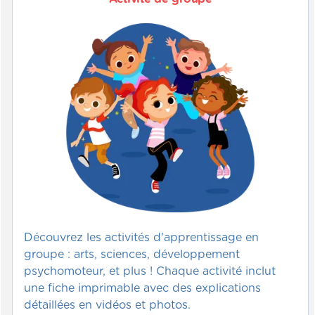
Découvrez les activités d'apprentissage en
groupe : arts, sciences, développement
psychomoteur, et plus ! Chaque activité inclut
une fiche imprimable avec des explications
détaillées en vidéos et photos.