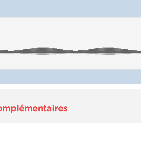
complémentaires