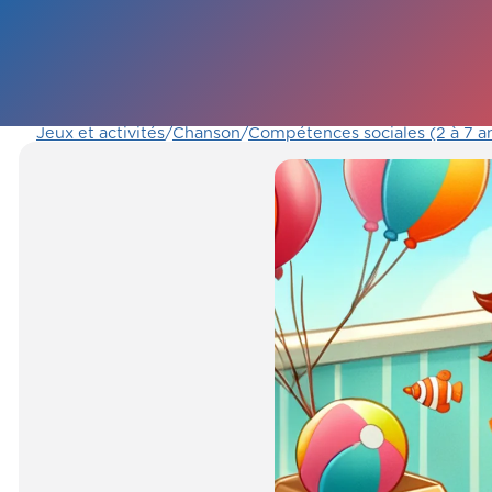
Jeux et activités
/
Chanson
/
Compétences sociales (2 à 7 a