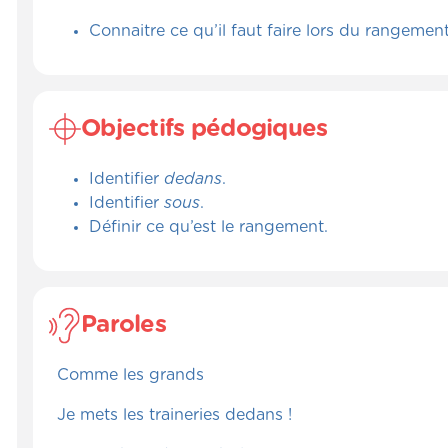
Connaitre ce qu’il faut faire lors du rangement
Objectifs pédogiques
Identifier
dedans
.
Identifier
sous
.
Définir ce qu’est le rangement.
Paroles
Comme les grands
Je mets les traineries dedans !