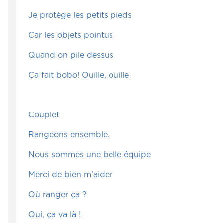
Je protège les petits pieds
Car les objets pointus
Quand on pile dessus
Ça fait bobo! Ouille, ouille
Couplet
Rangeons ensemble.
Nous sommes une belle équipe
Merci de bien m’aider
Où ranger ça ?
Oui, ça va là !