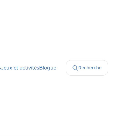
s
Jeux et activités
Blogue
Recherche