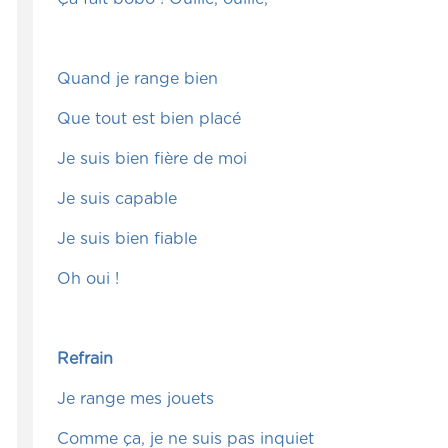
Quand je range bien
Que tout est bien placé
Je suis bien fière de moi
Je suis capable
Je suis bien fiable
Oh oui !
Refrain
Je range mes jouets
Comme ça, je ne suis pas inquiet