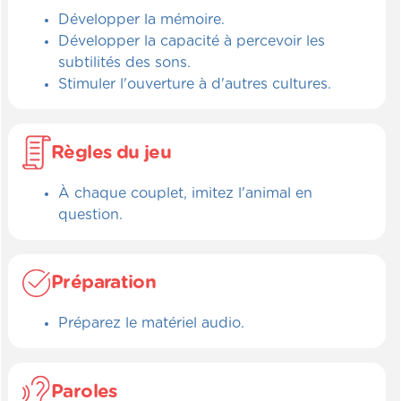
Développer la mémoire.
Développer la capacité à percevoir les
subtilités des sons.
Stimuler l'ouverture à d'autres cultures.
Règles du jeu
À chaque couplet, imitez l'animal en
question.
Préparation
Préparez le matériel audio.
Paroles