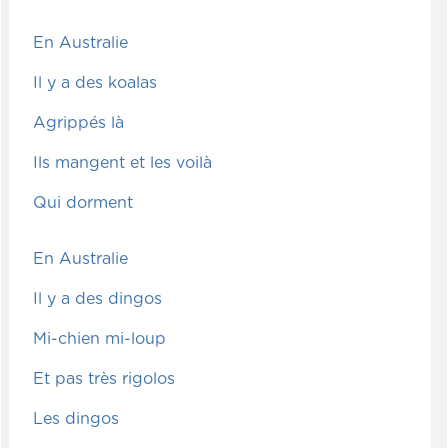
En Australie
Il y a des koalas
Agrippés là
Ils mangent et les voilà
Qui dorment
En Australie
Il y a des dingos
Mi-chien mi-loup
Et pas très rigolos
Les dingos