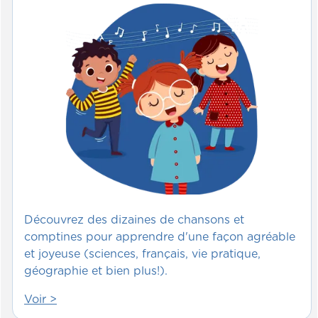
Découvrez des dizaines de chansons et
comptines pour apprendre d'une façon agréable
et joyeuse (sciences, français, vie pratique,
géographie et bien plus!).
Voir >