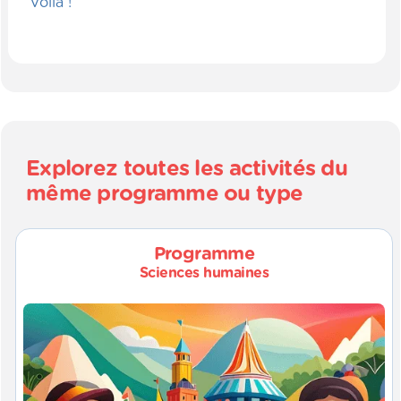
Voilà !
Explorez toutes les activités du
même programme ou type
Programme
Sciences humaines