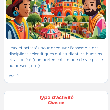
Jeux et activités pour découvrir l'ensemble des
disciplines scientifiques qui étudient les humains
et la société (comportements, mode de vie passé
ou présent, etc.)
Voir >
Type d'activité
Chanson