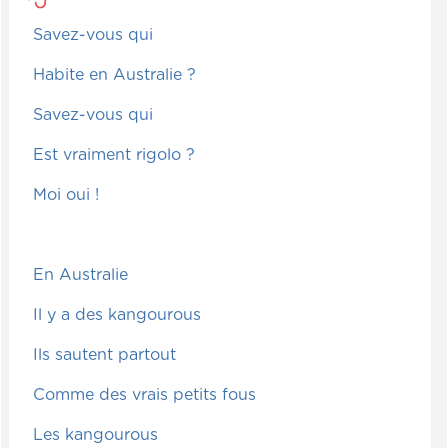
Savez-vous qui
Habite en Australie ?
Savez-vous qui
Est vraiment rigolo ?
Moi oui !
En Australie
Il y a des kangourous
Ils sautent partout
Comme des vrais petits fous
Les kangourous