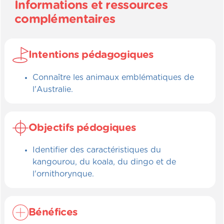
Informations et ressources
complémentaires
Intentions pédagogiques
Connaître les animaux emblématiques de
l'Australie.
Objectifs pédogiques
Identifier des caractéristiques du
kangourou, du koala, du dingo et de
l'ornithorynque.
Bénéfices