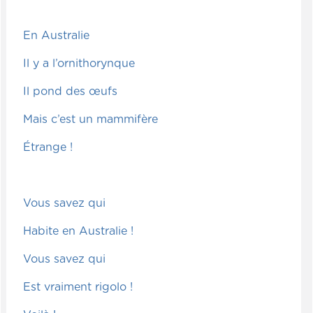
En Australie
Il y a l’ornithorynque
Il pond des œufs
Mais c’est un mammifère
Étrange !
Vous savez qui
Habite en Australie !
Vous savez qui
Est vraiment rigolo !