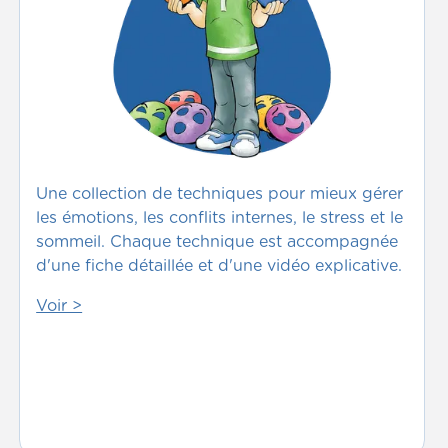
Une collection de techniques pour mieux gérer
les émotions, les conflits internes, le stress et le
sommeil. Chaque technique est accompagnée
d'une fiche détaillée et d'une vidéo explicative.
Voir >