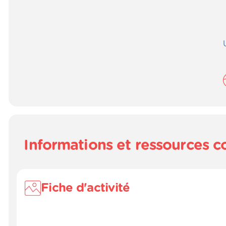
Informations et ressources 
Fiche d'activité