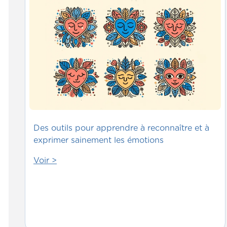
Des outils pour apprendre à reconnaître et à
exprimer sainement les émotions
Voir >