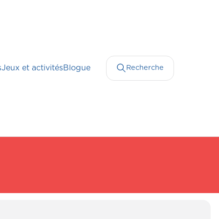
s
Jeux et activités
Blogue
Recherche