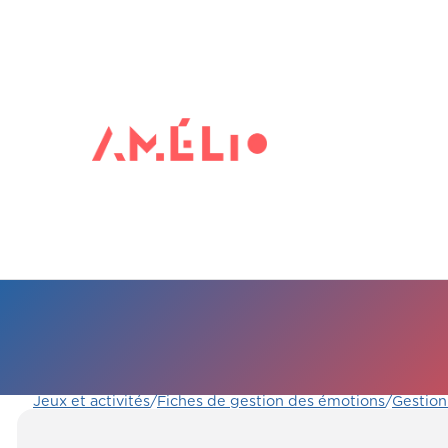
Jeux et activités
/
Fiches de gestion des émotions
/
Gestion