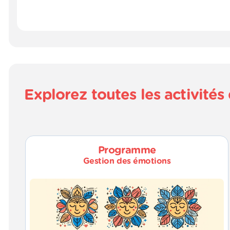
Explorez toutes les activit
Programme
Gestion des émotions