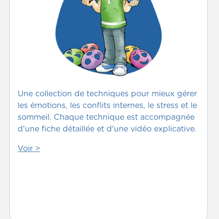
Une collection de techniques pour mieux gérer
les émotions, les conflits internes, le stress et le
sommeil. Chaque technique est accompagnée
d'une fiche détaillée et d'une vidéo explicative.
Voir >