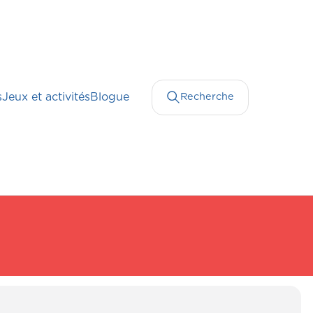
s
Jeux et activités
Blogue
Recherche