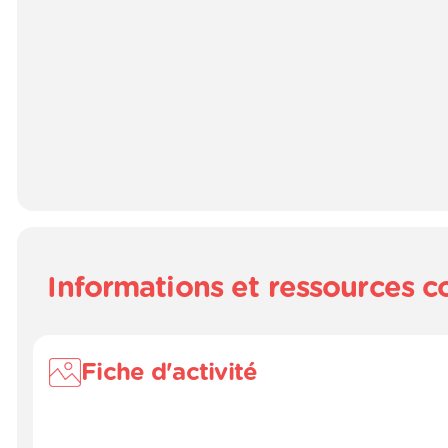
Informations et ressources 
Fiche d'activité