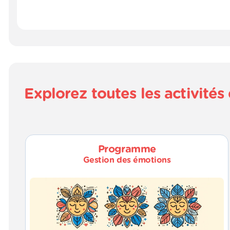
Explorez toutes les activit
Programme
Gestion des émotions