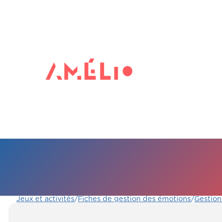
Jeux et activités
/
Fiches de gestion des émotions
/
Gestion