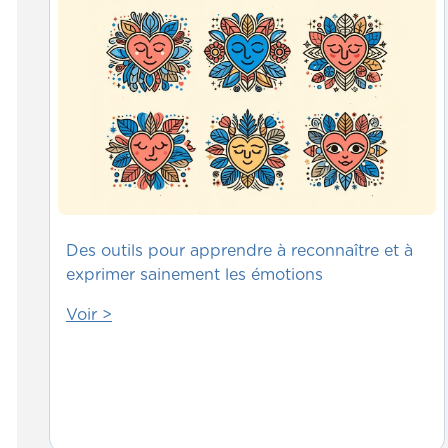
Des outils pour apprendre à reconnaître et à
exprimer sainement les émotions
Voir >