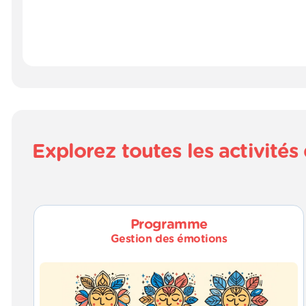
Explorez toutes les activit
Programme
Gestion des émotions