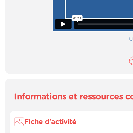
U
Informations et ressources 
Fiche d'activité