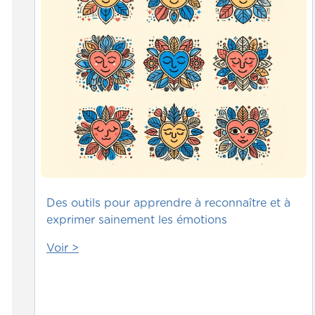
Des outils pour apprendre à reconnaître et à
exprimer sainement les émotions
Voir >