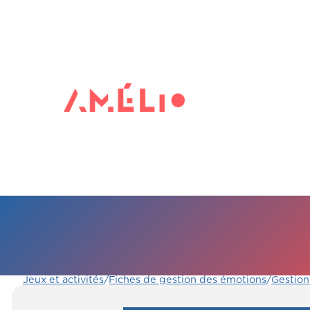
Jeux et activités
/
Fiches de gestion des émotions
/
Gestion