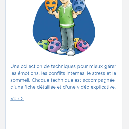
Une collection de techniques pour mieux gérer
les émotions, les conflits internes, le stress et le
sommeil. Chaque technique est accompagnée
d'une fiche détaillée et d'une vidéo explicative.
Voir >