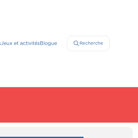
s
Jeux et activités
Blogue
Recherche