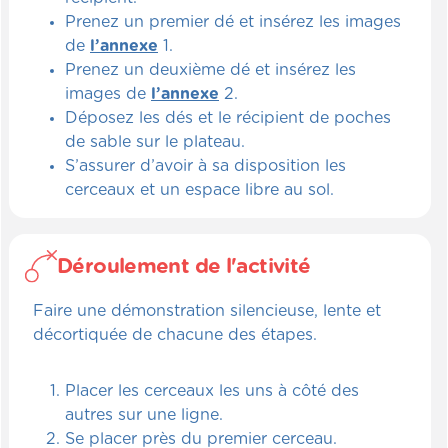
Prenez un premier dé et insérez les images
de
l’annexe
1.
Prenez un deuxième dé et insérez les
images de
l’annexe
2.
Déposez les dés et le récipient de poches
de sable sur le plateau.
S’assurer d’avoir à sa disposition les
cerceaux et un espace libre au sol.
Déroulement de l'activité
Faire une démonstration silencieuse, lente et
décortiquée de chacune des étapes.
Placer les cerceaux les uns à côté des
autres sur une ligne.
Se placer près du premier cerceau.