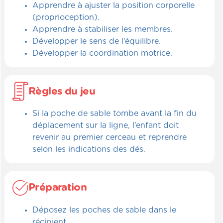
Apprendre à ajuster la position corporelle
(proprioception).
Apprendre à stabiliser les membres.
Développer le sens de l’équilibre.
Développer la coordination motrice.
Règles du jeu
Si la poche de sable tombe avant la fin du
déplacement sur la ligne, l’enfant doit
revenir au premier cerceau et reprendre
selon les indications des dés.
Préparation
Déposez les poches de sable dans le
récipient.