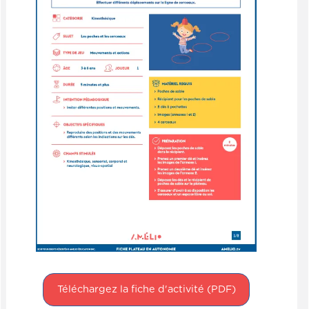
Téléchargez la fiche d'activité (PDF)