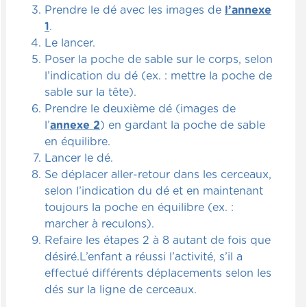
Prendre le dé avec les images de
l’annexe
1
.
Le lancer.
Poser la poche de sable sur le corps, selon
l’indication du dé (ex. : mettre la poche de
sable sur la tête).
Prendre le deuxième dé (images de
l’
annexe 2
) en gardant la poche de sable
en équilibre.
Lancer le dé.
Se déplacer aller-retour dans les cerceaux,
selon l’indication du dé et en maintenant
toujours la poche en équilibre (ex. :
marcher à reculons).
Refaire les étapes 2 à 8 autant de fois que
désiré.L’enfant a réussi l’activité, s’il a
effectué différents déplacements selon les
dés sur la ligne de cerceaux.