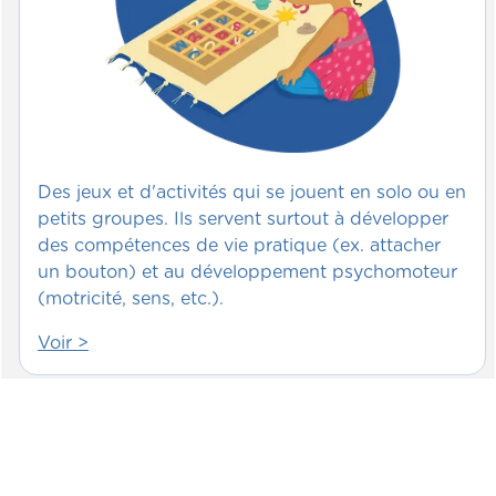
Des jeux et d'activités qui se jouent en solo ou en
petits groupes. Ils servent surtout à développer
des compétences de vie pratique (ex. attacher
un bouton) et au développement psychomoteur
(motricité, sens, etc.).
Voir >