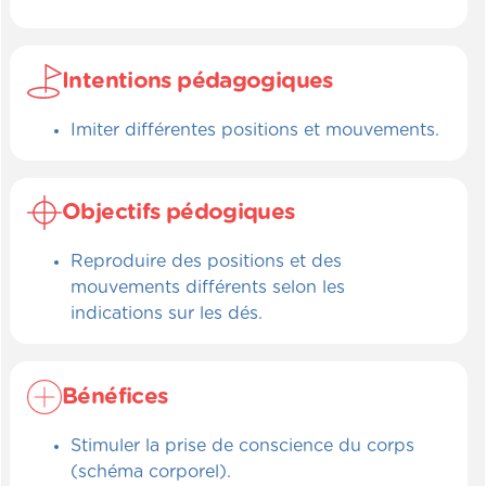
Intentions pédagogiques
Imiter différentes positions et mouvements.
Objectifs pédogiques
Reproduire des positions et des
mouvements différents selon les
indications sur les dés.
Bénéfices
Stimuler la prise de conscience du corps
(schéma corporel).