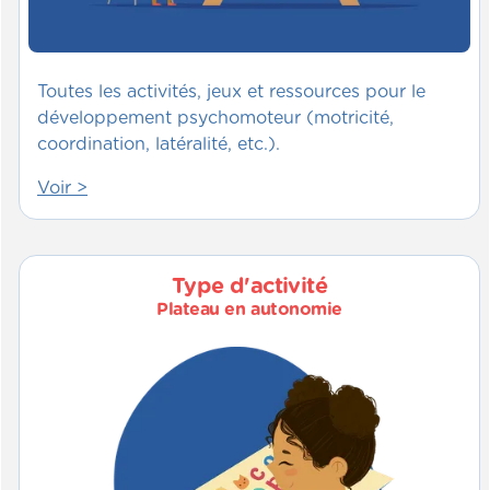
Toutes les activités, jeux et ressources pour le
développement psychomoteur (motricité,
coordination, latéralité, etc.).
Voir >
Type d'activité
Plateau en autonomie