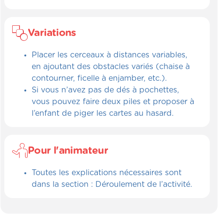
Variations
Placer les cerceaux à distances variables,
en ajoutant des obstacles variés (chaise à
contourner, ficelle à enjamber, etc.).
Si vous n’avez pas de dés à pochettes,
vous pouvez faire deux piles et proposer à
l’enfant de piger les cartes au hasard.
Pour l'animateur
Toutes les explications nécessaires sont
dans la section : Déroulement de l’activité.