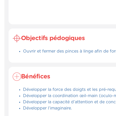
Objectifs pédogiques
Ouvrir et fermer des pinces à linge afin de fo
Bénéfices
Développer la force des doigts et les pré-requis
Développer la coordination œil-main (oculo-m
Développer la capacité d’attention et de conc
Développer l’imaginaire.