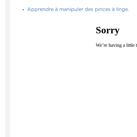
Apprendre à manipuler des pinces à linge.