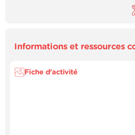
Informations et ressources 
Fiche d'activité