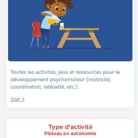
Toutes les activités, jeux et ressources pour le
développement psychomoteur (motricité,
coordination, latéralité, etc.).
Voir >
Type d'activité
Plateau en autonomie