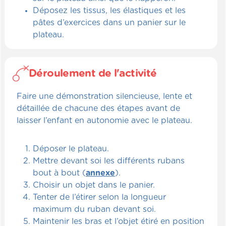
Déposez les tissus, les élastiques et les
pâtes d’exercices dans un panier sur le
plateau.
Déroulement de l'activité
Faire une démonstration silencieuse, lente et
détaillée de chacune des étapes avant de
laisser l’enfant en autonomie avec le plateau.
Déposer le plateau.
Mettre devant soi les différents rubans
bout à bout (
annexe
).
Choisir un objet dans le panier.
Tenter de l’étirer selon la longueur
maximum du ruban devant soi.
Maintenir les bras et l’objet étiré en position