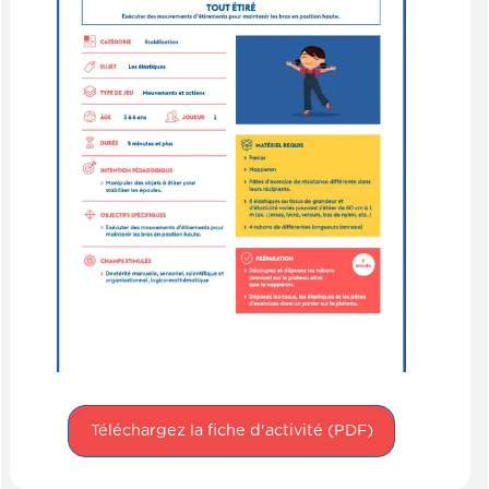
Téléchargez la fiche d'activité (PDF)