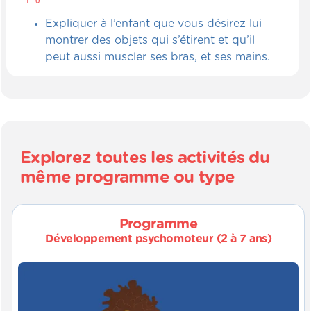
Expliquer à l’enfant que vous désirez lui
montrer des objets qui s’étirent et qu’il
peut aussi muscler ses bras, et ses mains.
Explorez toutes les activités du
même programme ou type
Programme
Développement psychomoteur (2 à 7 ans)