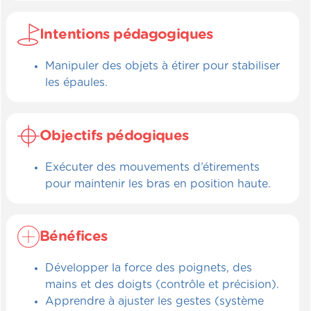
Intentions pédagogiques
Manipuler des objets à étirer pour stabiliser
les épaules.
Objectifs pédogiques
Exécuter des mouvements d’étirements
pour maintenir les bras en position haute.
Bénéfices
Développer la force des poignets, des
mains et des doigts (contrôle et précision).
Apprendre à ajuster les gestes (système