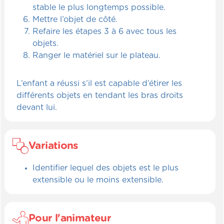
stable le plus longtemps possible.
Mettre l’objet de côté.
Refaire les étapes 3 à 6 avec tous les
objets.
Ranger le matériel sur le plateau.
L’enfant a réussi s’il est capable d’étirer les
différents objets en tendant les bras droits
devant lui.
Variations
Identifier lequel des objets est le plus
extensible ou le moins extensible.
Pour l'animateur