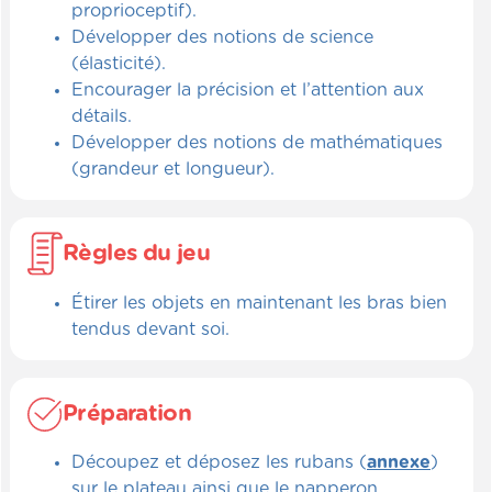
proprioceptif).
Développer des notions de science
(élasticité).
Encourager la précision et l’attention aux
détails.
Développer des notions de mathématiques
(grandeur et longueur).
Règles du jeu
Étirer les objets en maintenant les bras bien
tendus devant soi.
Préparation
Découpez et déposez les rubans (
annexe
)
sur le plateau ainsi que le napperon.