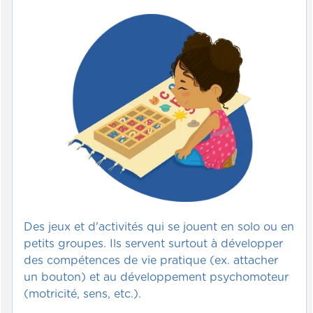
Des jeux et d'activités qui se jouent en solo ou en
petits groupes. Ils servent surtout à développer
des compétences de vie pratique (ex. attacher
un bouton) et au développement psychomoteur
(motricité, sens, etc.).