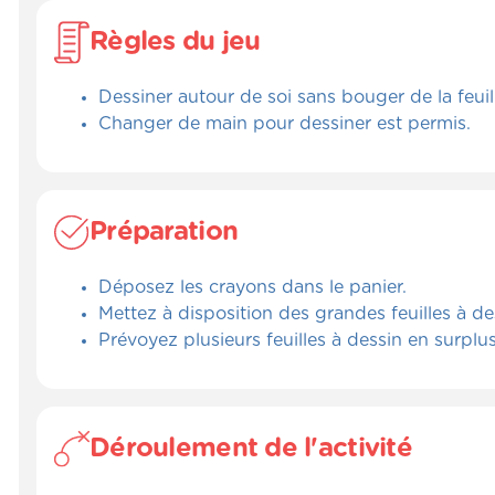
Règles du jeu
Dessiner autour de soi sans bouger de la feuil
Changer de main pour dessiner est permis.
Préparation
Déposez les crayons dans le panier.
Mettez à disposition des grandes feuilles à de
Prévoyez plusieurs feuilles à dessin en surplus
Déroulement de l'activité