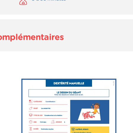
complémentaires