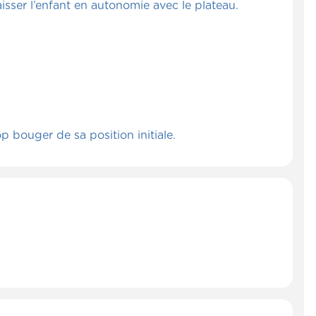
isser l’enfant en autonomie avec le plateau.
p bouger de sa position initiale.