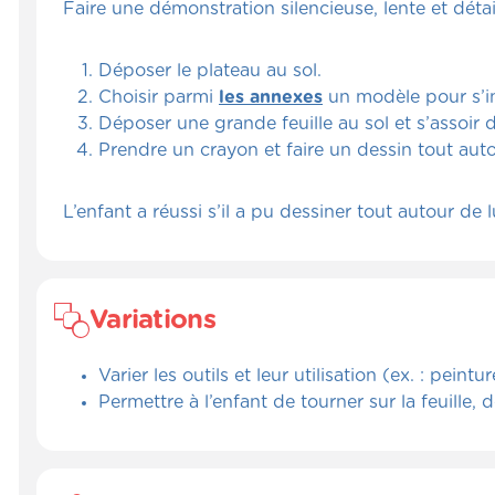
Faire une démonstration silencieuse, lente et déta
Déposer le plateau au sol.
Choisir parmi
les annexes
un modèle pour s’in
Déposer une grande feuille au sol et s’assoir 
Prendre un crayon et faire un dessin tout auto
L’enfant a réussi s’il a pu dessiner tout autour d
Variations
Varier les outils et leur utilisation (ex. : peint
Permettre à l’enfant de tourner sur la feuille, 