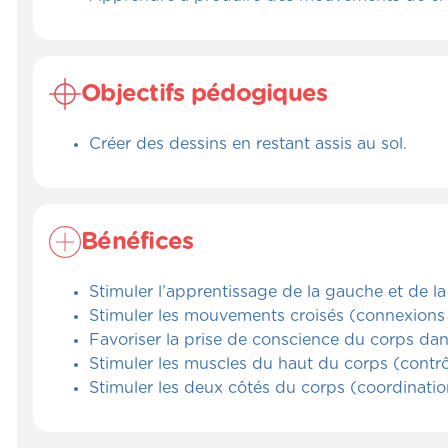
Objectifs pédogiques
Créer des dessins en restant assis au sol.
Bénéfices
Stimuler l’apprentissage de la gauche et de la d
Stimuler les mouvements croisés (connexions 
Favoriser la prise de conscience du corps dan
Stimuler les muscles du haut du corps (contrô
Stimuler les deux côtés du corps (coordination