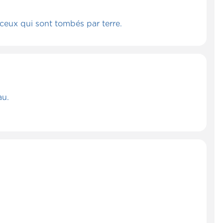
ceux qui sont tombés par terre.
au.