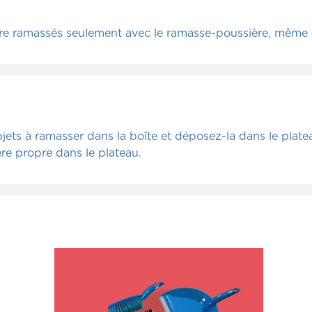
re ramassés seulement avec le ramasse-poussière, même 
ets à ramasser dans la boîte et déposez-la dans le plate
e propre dans le plateau.