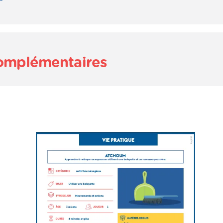
complémentaires