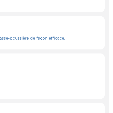
asse-poussière de façon efficace.