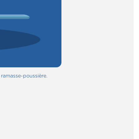
n ramasse-poussière.