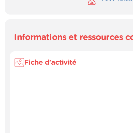
Informations et ressources 
Fiche d'activité