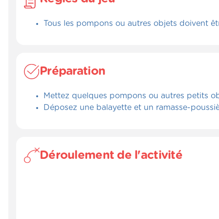
Tous les pompons ou autres objets doivent êt
Préparation
Mettez quelques pompons ou autres petits obj
Déposez une balayette et un ramasse-poussièr
Déroulement de l'activité