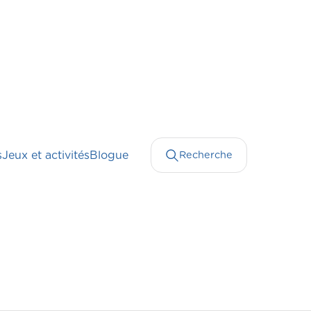
s
Jeux et activités
Blogue
Recherche