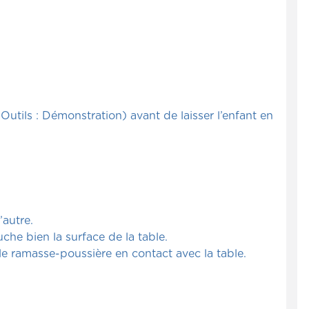
Outils : Démonstration) avant de laisser l’enfant en
’autre.
he bien la surface de la table.
e ramasse-poussière en contact avec la table.