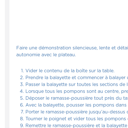
Faire une démonstration silencieuse, lente et déta
autonomie avec le plateau.
Vider le contenu de la boîte sur la table.
Prendre la balayette et commencer à balayer une
Passer la balayette sur toutes les sections de 
Lorsque tous les pompons sont au centre, pren
Déposer le ramasse-poussière tout près du ta
Avec la balayette, pousser les pompons dans 
Porter le ramasse-poussière jusqu’au-dessus d
Tourner le poignet et vider tous les pompons
Remettre le ramasse-poussière et la balayette