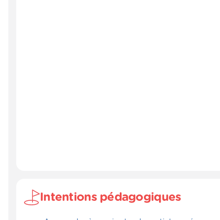
Intentions pédagogiques