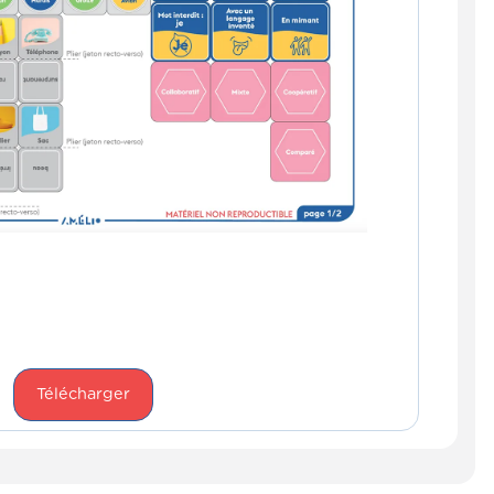
Télécharger