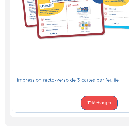
Impression recto-verso de 3 cartes par feuille.
Télécharger