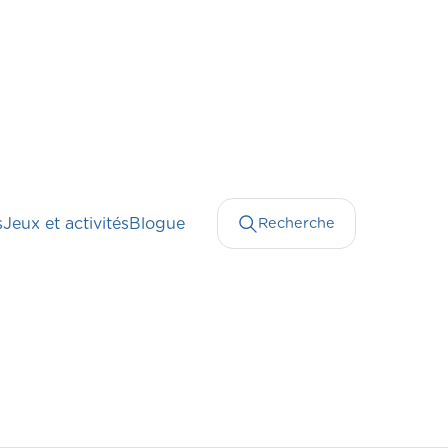
s
Jeux et activités
Blogue
Recherche