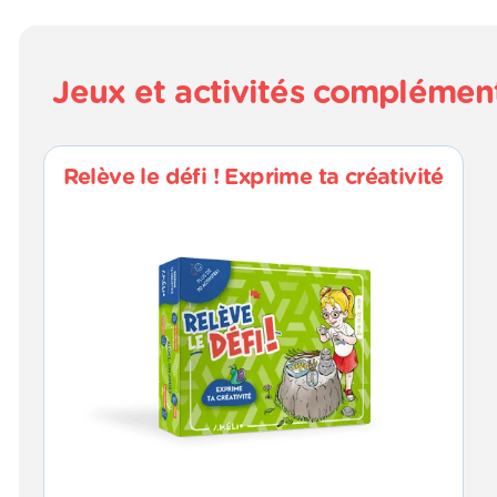
Jeux et activités complémen
Relève le défi ! Exprime ta créativité