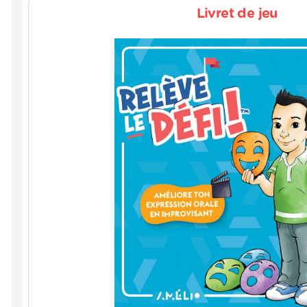
Livret de jeu