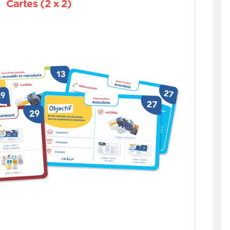
Cartes (2 x 2)