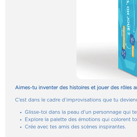
Aimes-tu inventer des histoires et jouer des rôles 
C’est dans le cadre d’improvisations que tu deviend
Glisse-toi dans la peau d'un personnage qui te
Explore la palette des émotions qui colorent t
Crée avec tes amis des scènes inspirantes.