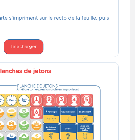
rte s'impriment sur le recto de la feuille, puis
Télécharger
lanches de jetons