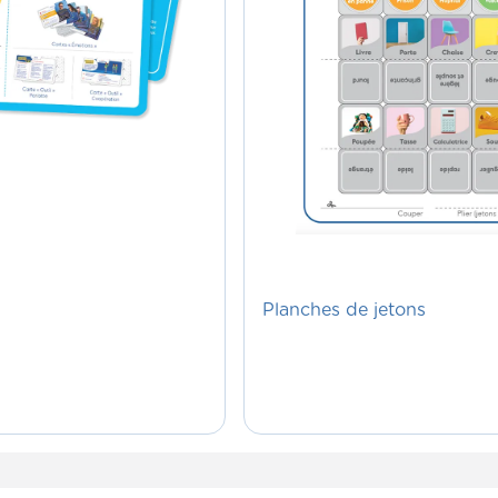
Planches de jetons