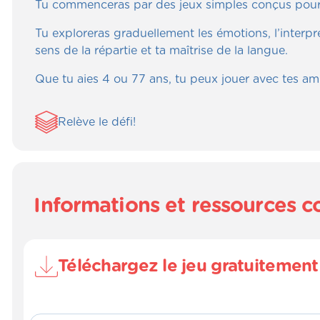
Tu commenceras par des jeux simples conçus pour 
Tu exploreras graduellement les émotions, l’interpré
sens de la répartie et ta maîtrise de la langue.
Que tu aies 4 ou 77 ans, tu peux jouer avec tes ami
Relève le défi!
Informations et ressources 
Téléchargez le jeu gratuitemen