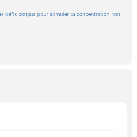
des défis conçus pour stimuler ta concentration, ton