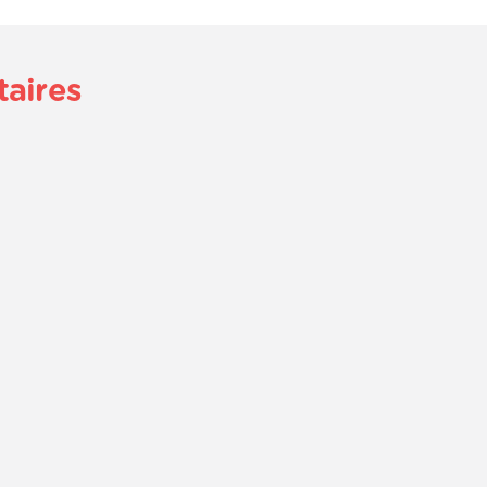
taires