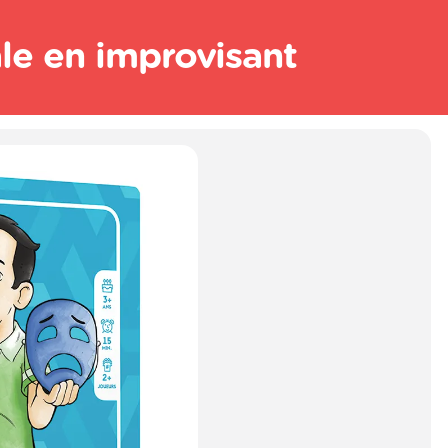
ale en improvisant