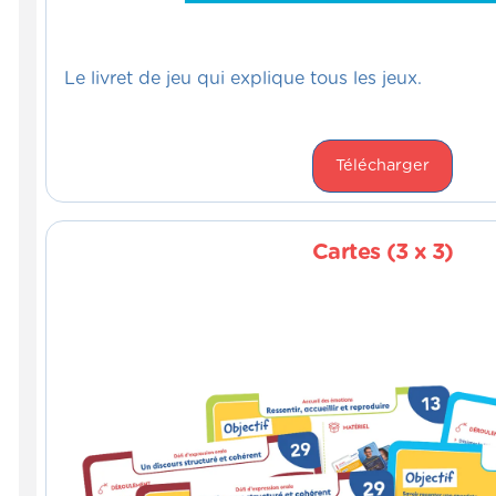
Le livret de jeu qui explique tous les jeux.
Télécharger
Cartes (3 x 3)