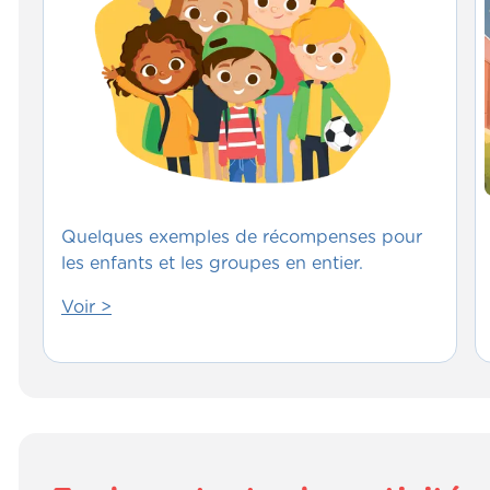
Quelques exemples de récompenses pour
les enfants et les groupes en entier.
Voir >