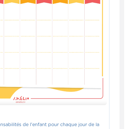
sabilités de l'enfant pour chaque jour de la