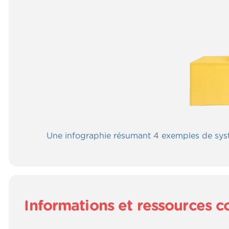
Une infographie résumant 4 exemples de syst
Informations et ressources 