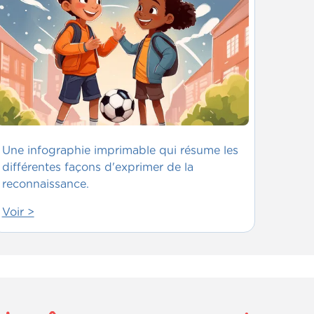
Une infographie imprimable qui résume les
différentes façons d'exprimer de la
reconnaissance.
Voir >