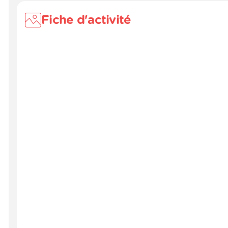
Fiche d'activité