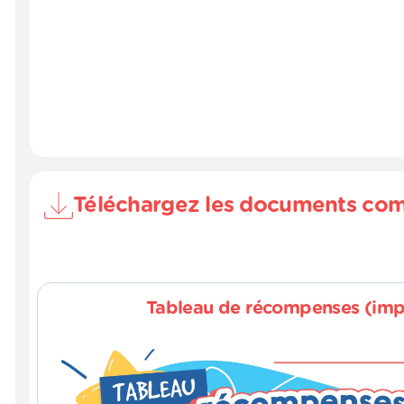
Téléchargez les documents co
Tableau de récompenses (imp