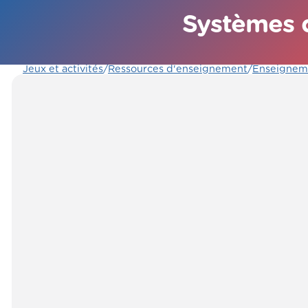
Systèmes d
Jeux et activités
/
Ressources d'enseignement
/
Enseignem