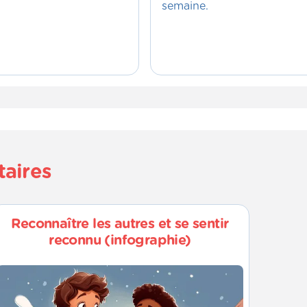
semaine.
taires
Reconnaître les autres et se sentir
reconnu (infographie)