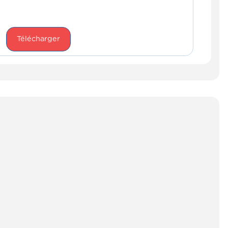
Télécharger