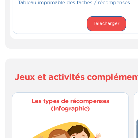
Tableau imprimable des tâches / récompenses
Télécharger
Jeux et activités complémen
Les types de récompenses
(infographie)