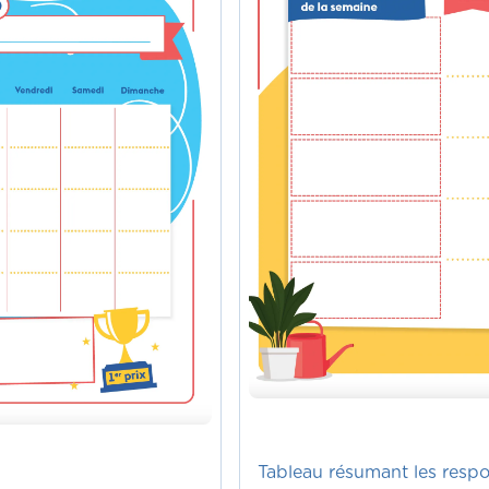
Tableau résumant les respon