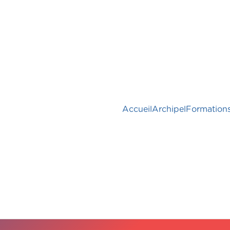
Accueil
Archipel
Formation