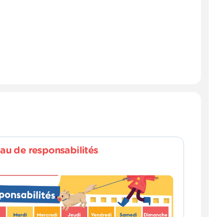
au de responsabilités