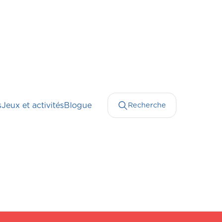
s
Jeux et activités
Blogue
Recherche