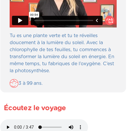
Tu es une plante verte et tu te réveilles
doucement à la lumière du soleil. Avec la
chlorophylle de tes feuilles, tu commences à
transformer la lumière du soleil en énergie. En
même temps, tu fabriques de l’oxygène. C’est
la photosynthèse.
3
à
99
ans.
Écoutez le voyage