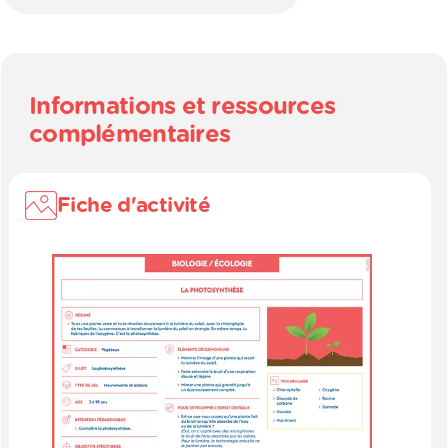
Informations et ressources
complémentaires
Fiche d'activité