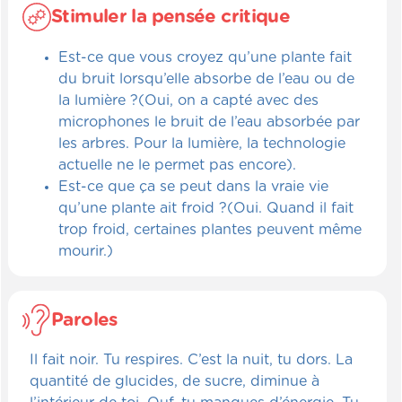
Stimuler la pensée critique
Est-ce que vous croyez qu’une plante fait
du bruit lorsqu’elle absorbe de l’eau ou de
la lumière ?(Oui, on a capté avec des
microphones le bruit de l’eau absorbée par
les arbres. Pour la lumière, la technologie
actuelle ne le permet pas encore).
Est-ce que ça se peut dans la vraie vie
qu’une plante ait froid ?(Oui. Quand il fait
trop froid, certaines plantes peuvent même
mourir.)
Paroles
Il fait noir. Tu respires. C’est la nuit, tu dors. La
quantité de glucides, de sucre, diminue à