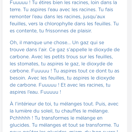
Fuuuuu ! Tu étires bien les racines, loin dans la
terre. Tu aspires l’eau avec les racines. Tu fais
remonter l’eau dans les racines, jusqu’aux
feuilles, vers la chlorophylle dans les feuilles. Tu
es contente, tu frissonnes de plaisir.
Oh, il manque une chose... Un gaz qui se
trouve dans l’air. Ce gaz s’appelle le dioxyde de
carbone. Avec les petits trous sur les feuilles,
les stomates, tu aspires le gaz, le dioxyde de
carbone. Fuuuuu ! Tu aspires tout ce dont tu as
besoin. Avec les feuilles, tu aspires le dioxyde
de carbone. Fuuuuu ! Et avec les racines, tu
aspires l’eau. Fuuuuu !
À l’intérieur de toi, tu mélanges tout. Puis, avec
la lumière du soleil, tu chauffes le mélange.
Pchhhhh ! Tu transformes le mélange en
glucides. Tu mélanges et tout se transforme. Tu