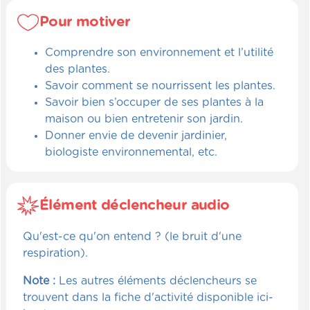
Pour motiver
Comprendre son environnement et l’utilité
des plantes.
Savoir comment se nourrissent les plantes.
Savoir bien s’occuper de ses plantes à la
maison ou bien entretenir son jardin.
Donner envie de devenir jardinier,
biologiste environnemental, etc.
Élément déclencheur audio
Qu'est-ce qu'on entend ? (le bruit d'une
respiration).
Note :
Les autres éléments déclencheurs se
trouvent dans la fiche d'activité disponible ici-