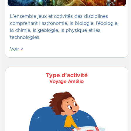
L'ensemble jeux et activités des disciplines
comprenant l’astronomie, la biologie, l’écologie,
la chimie, la géologie, la physique et les
technologies
Voir >
Type d'activité
Voyage Amélio