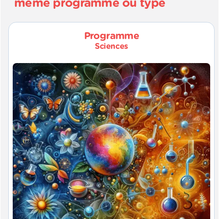
même programme ou type
Programme
Sciences