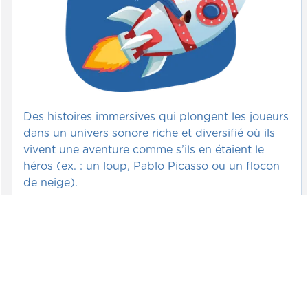
Des histoires immersives qui plongent les joueurs
dans un univers sonore riche et diversifié où ils
vivent une aventure comme s’ils en étaient le
héros (ex. : un loup, Pablo Picasso ou un flocon
de neige).
Voir >