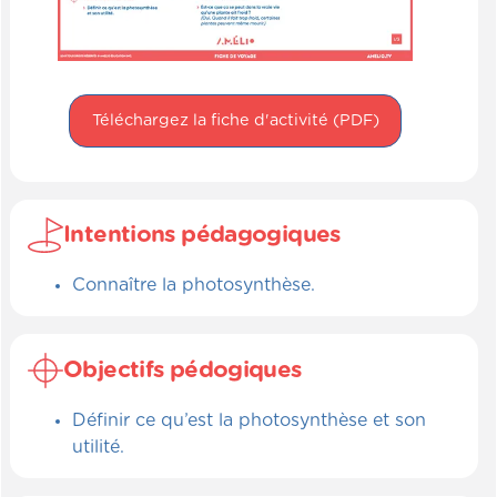
Téléchargez la fiche d'activité (PDF)
Intentions pédagogiques
Connaître la photosynthèse.
Objectifs pédogiques
Définir ce qu’est la photosynthèse et son
utilité.