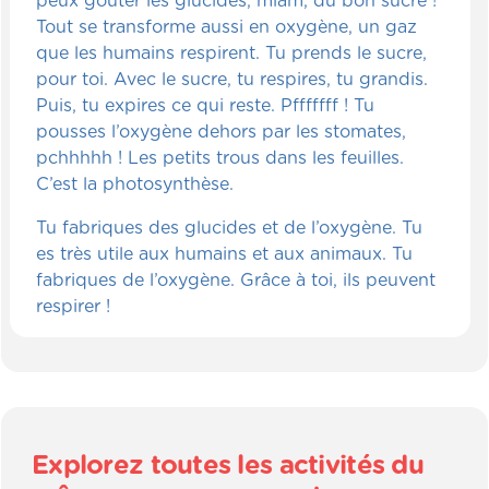
peux goûter les glucides, miam, du bon sucre !
Tout se transforme aussi en oxygène, un gaz
que les humains respirent. Tu prends le sucre,
pour toi. Avec le sucre, tu respires, tu grandis.
Puis, tu expires ce qui reste. Pfffffff ! Tu
pousses l’oxygène dehors par les stomates,
pchhhhh ! Les petits trous dans les feuilles.
C’est la photosynthèse.
Tu fabriques des glucides et de l’oxygène. Tu
es très utile aux humains et aux animaux. Tu
fabriques de l’oxygène. Grâce à toi, ils peuvent
respirer !
Explorez toutes les activités du