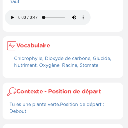
haut.
Vocabulaire
Chlorophylle, Dioxyde de carbone, Glucide,
Nutriment, Oxygène, Racine, Stomate
Contexte - Position de départ
Tu es une plante verte.Position de départ :
Debout