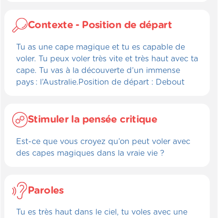
Contexte - Position de départ
Tu as une cape magique et tu es capable de
voler. Tu peux voler très vite et très haut avec ta
cape. Tu vas à la découverte d’un immense
pays : l’Australie.Position de départ : Debout
Stimuler la pensée critique
Est-ce que vous croyez qu’on peut voler avec
des capes magiques dans la vraie vie ?
Paroles
Tu es très haut dans le ciel, tu voles avec une