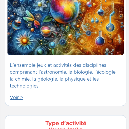
L'ensemble jeux et activités des disciplines
comprenant l’astronomie, la biologie, l’écologie,
la chimie, la géologie, la physique et les
technologies
Voir >
Type d'activité