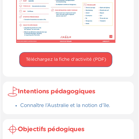
Téléchargez la fiche d'activité (PDF)
Intentions pédagogiques
Connaître l’Australie et la notion d’île.
Objectifs pédogiques