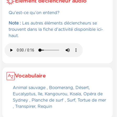
Élément déclencheur audio
Qu'est-ce qu'on entend?
Note :
Les autres éléments déclencheurs se
trouvent dans la fiche d'activité disponible ici-
haut.
Vocabulaire
Animal sauvage , Boomerang, Désert,
Eucalyptus, île, Kangourou, Koala, Opéra de
Sydney , Planche de surf , Surf, Tortue de mer
, Transpirer, Requin