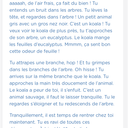
aaaaah, de l’air frais, ça fait du bien ! Tu
entends un bruit dans les arbres. Tu lèves la
tête, et regardes dans l’arbre ! Un petit animal
gris avec un gros nez noir. C’est un koala ! Tu
veux voir le koala de plus près, tu t’approches
de son arbre, un eucalyptus. Le koala mange
les feuilles d’eucalyptus. Mmmm, ça sent bon
cette odeur de feuille !
Tu attrapes une branche, hop ! Et tu grimpes
dans les branches de l’arbre. Oh hisse ! Tu
arrives sur la même branche que le koala. Tu
approches la main très doucement de l’animal.
Le koala a peur de toi, il s’enfuit. C’est un
animal sauvage, il faut le laisser tranquille. Tu le
regardes s’éloigner et tu redescends de l’arbre.
Tranquillement, il est temps de rentrer chez toi
maintenant. Tu es ravi de toutes ces