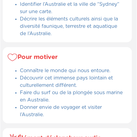
Identifier l’Australie et la ville de “Sydney”
sur une carte.
Décrire les éléments culturels ainsi que la
diversité faunique, terrestre et aquatique
de l’Australie.
Pour motiver
Connaître le monde qui nous entoure.
Découvrir cet immense pays lointain et
culturellement différent.
Faire du surf ou de la plongée sous marine
en Australie.
Donner envie de voyager et visiter
l’Australie.