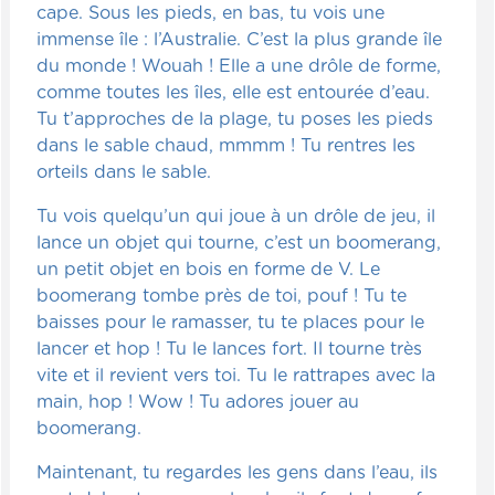
cape. Sous les pieds, en bas, tu vois une
immense île : l’Australie. C’est la plus grande île
du monde ! Wouah ! Elle a une drôle de forme,
comme toutes les îles, elle est entourée d’eau.
Tu t’approches de la plage, tu poses les pieds
dans le sable chaud, mmmm ! Tu rentres les
orteils dans le sable.
Tu vois quelqu’un qui joue à un drôle de jeu, il
lance un objet qui tourne, c’est un boomerang,
un petit objet en bois en forme de V. Le
boomerang tombe près de toi, pouf ! Tu te
baisses pour le ramasser, tu te places pour le
lancer et hop ! Tu le lances fort. Il tourne très
vite et il revient vers toi. Tu le rattrapes avec la
main, hop ! Wow ! Tu adores jouer au
boomerang.
Maintenant, tu regardes les gens dans l’eau, ils