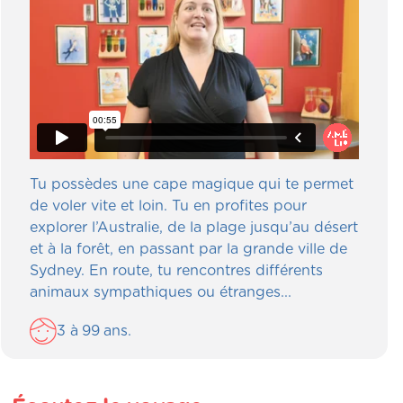
Tu possèdes une cape magique qui te permet
de voler vite et loin. Tu en profites pour
explorer l’Australie, de la plage jusqu’au désert
et à la forêt, en passant par la grande ville de
Sydney. En route, tu rencontres différents
animaux sympathiques ou étranges...
3
à
99
ans.