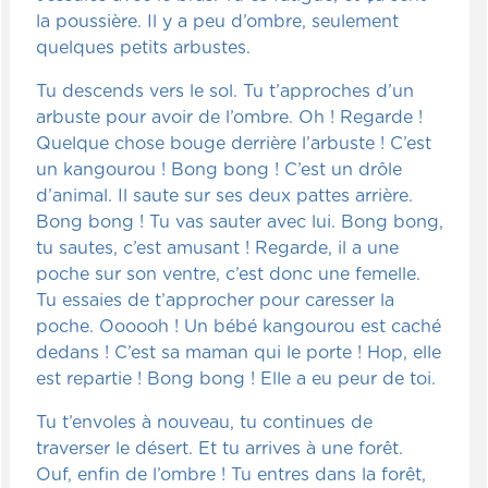
la poussière. Il y a peu d’ombre, seulement
quelques petits arbustes.
Tu descends vers le sol. Tu t’approches d’un
arbuste pour avoir de l’ombre. Oh ! Regarde !
Quelque chose bouge derrière l’arbuste ! C’est
un kangourou ! Bong bong ! C’est un drôle
d’animal. Il saute sur ses deux pattes arrière.
Bong bong ! Tu vas sauter avec lui. Bong bong,
tu sautes, c’est amusant ! Regarde, il a une
poche sur son ventre, c’est donc une femelle.
Tu essaies de t’approcher pour caresser la
poche. Oooooh ! Un bébé kangourou est caché
dedans ! C’est sa maman qui le porte ! Hop, elle
est repartie ! Bong bong ! Elle a eu peur de toi.
Tu t’envoles à nouveau, tu continues de
traverser le désert. Et tu arrives à une forêt.
Ouf, enfin de l’ombre ! Tu entres dans la forêt,