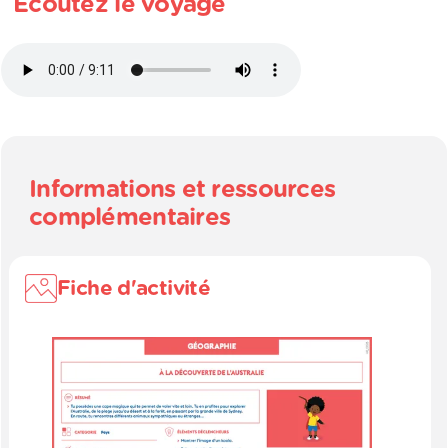
Écoutez le voyage
Informations et ressources
complémentaires
Fiche d'activité