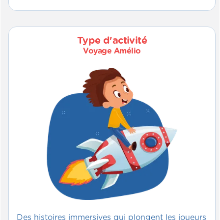
Type d'activité
Voyage Amélio
Des histoires immersives qui plongent les joueurs