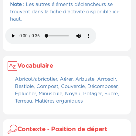
Note :
Les autres éléments déclencheurs se
trouvent dans la fiche d'activité disponible ici-
haut.
Vocabulaire
Abricot/abricotier, Aérer, Arbuste, Arrosoir,
Bestiole, Compost, Couvercle, Décomposer,
Éplucher, Minuscule, Noyau, Potager, Sucré,
Terreau, Matières organiques
Contexte - Position de départ