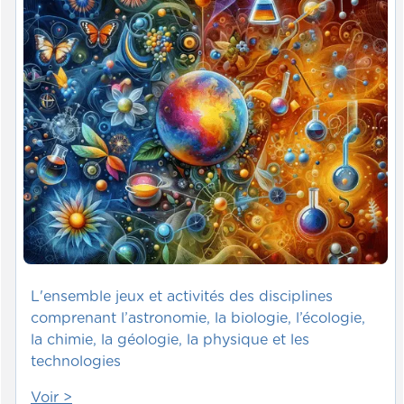
L'ensemble jeux et activités des disciplines
comprenant l’astronomie, la biologie, l’écologie,
la chimie, la géologie, la physique et les
technologies
Voir >