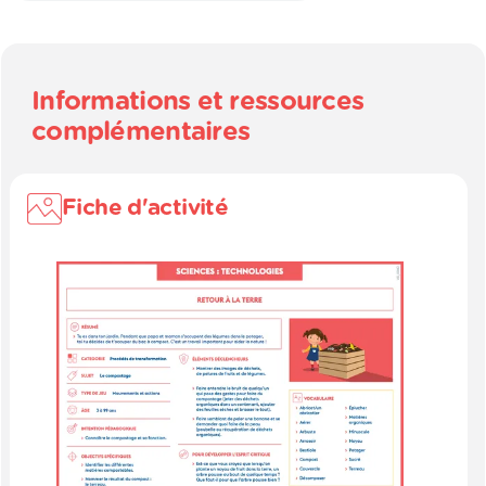
Informations et ressources
complémentaires
Fiche d'activité