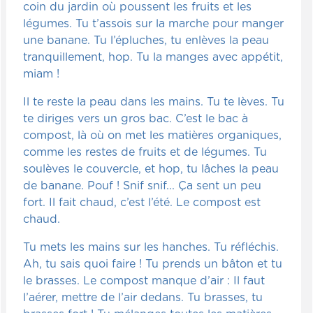
coin du jardin où poussent les fruits et les
légumes. Tu t’assois sur la marche pour manger
une banane. Tu l’épluches, tu enlèves la peau
tranquillement, hop. Tu la manges avec appétit,
miam !
Il te reste la peau dans les mains. Tu te lèves. Tu
te diriges vers un gros bac. C’est le bac à
compost, là où on met les matières organiques,
comme les restes de fruits et de légumes. Tu
soulèves le couvercle, et hop, tu lâches la peau
de banane. Pouf ! Snif snif... Ça sent un peu
fort. Il fait chaud, c’est l’été. Le compost est
chaud.
Tu mets les mains sur les hanches. Tu réfléchis.
Ah, tu sais quoi faire ! Tu prends un bâton et tu
le brasses. Le compost manque d’air : Il faut
l’aérer, mettre de l’air dedans. Tu brasses, tu