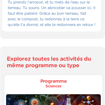
Tu prends l’arrosoir, et tu mets de l’eau sur le
terreau. Tu souris. Un abricotier va pousser ici. Il
faut être patient. Grâce au bon terreau, fait
avec le compost, tu redonnes à la terre ce
qu’elle t’a donné, et elle te redonnera en retour !
Explorez toutes les activités du
même programme ou type
Programme
Sciences