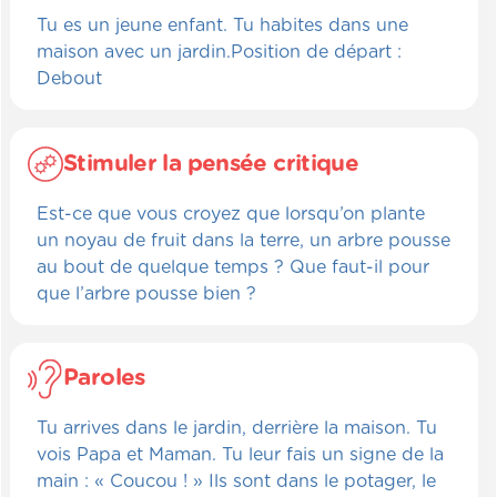
Tu es un jeune enfant. Tu habites dans une
maison avec un jardin.Position de départ :
Debout
Stimuler la pensée critique
Est-ce que vous croyez que lorsqu’on plante
un noyau de fruit dans la terre, un arbre pousse
au bout de quelque temps ? Que faut-il pour
que l’arbre pousse bien ?
Paroles
Tu arrives dans le jardin, derrière la maison. Tu
vois Papa et Maman. Tu leur fais un signe de la
main : « Coucou ! » Ils sont dans le potager, le