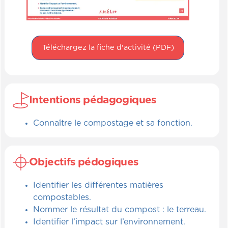
Téléchargez la fiche d'activité (PDF)
Intentions pédagogiques
Connaître le compostage et sa fonction.
Objectifs pédogiques
Identifier les différentes matières
compostables.
Nommer le résultat du compost : le terreau.
Identifier l’impact sur l’environnement.