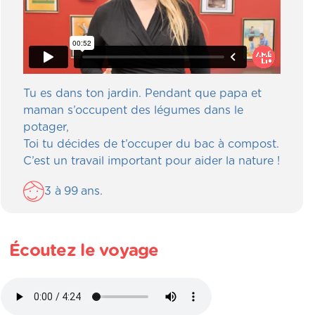
Tu es dans ton jardin. Pendant que papa et
maman s’occupent des légumes dans le
potager,
Toi tu décides de t’occuper du bac à compost.
C’est un travail important pour aider la nature !
3
à
99
ans.
Écoutez le voyage