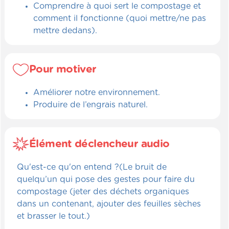
Comprendre à quoi sert le compostage et
comment il fonctionne (quoi mettre/ne pas
mettre dedans).
Pour motiver
Améliorer notre environnement.
Produire de l’engrais naturel.
Élément déclencheur audio
Qu'est-ce qu'on entend ?(Le bruit de
quelqu’un qui pose des gestes pour faire du
compostage (jeter des déchets organiques
dans un contenant, ajouter des feuilles sèches
et brasser le tout.)