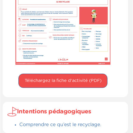
Téléchargez la fiche d'activité (PDF)
Intentions pédagogiques
Comprendre ce qu’est le recyclage.