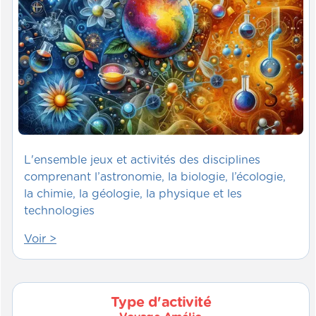
L'ensemble jeux et activités des disciplines
comprenant l’astronomie, la biologie, l’écologie,
la chimie, la géologie, la physique et les
technologies
Voir >
Type d'activité