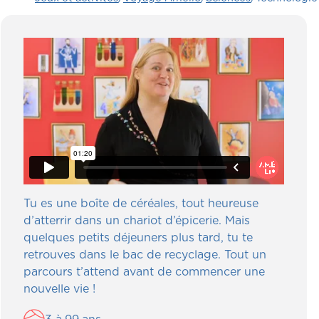
Tu es une boîte de céréales, tout heureuse
d’atterrir dans un chariot d’épicerie. Mais
quelques petits déjeuners plus tard, tu te
retrouves dans le bac de recyclage. Tout un
parcours t’attend avant de commencer une
nouvelle vie !