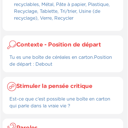
recyclables, Métal, Pâte à papier, Plastique,
Recyclage, Tablette, Tri/trier, Usine (de
recyclage), Verre, Recycler
Contexte - Position de départ
Tu es une boîte de céréales en carton.Position
de départ : Debout
Stimuler la pensée critique
Est-ce que c’est possible une boîte en carton
qui parle dans la vraie vie ?
Paroles