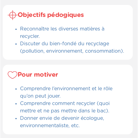
Objectifs pédogiques
Reconnaître les diverses matières à
recycler.
Discuter du bien-fondé du recyclage
(pollution, environnement, consommation).
Pour motiver
Comprendre l’environnement et le rôle
qu’on peut jouer.
Comprendre comment recycler (quoi
mettre et ne pas mettre dans le bac).
Donner envie de devenir écologue,
environnementaliste, etc.