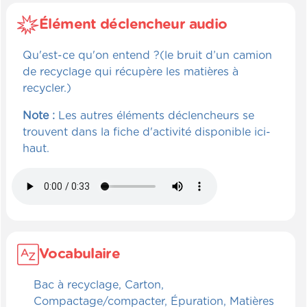
Élément déclencheur audio
Qu'est-ce qu'on entend ?(le bruit d’un camion
de recyclage qui récupère les matières à
recycler.)
Note :
Les autres éléments déclencheurs se
trouvent dans la fiche d'activité disponible ici-
haut.
Vocabulaire
Bac à recyclage, Carton,
Compactage/compacter, Épuration, Matières