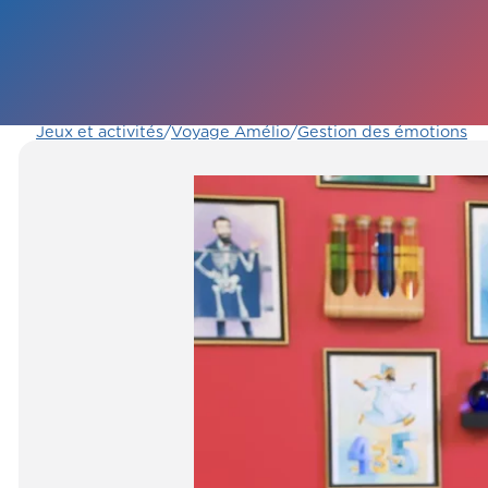
Jeux et activités
/
Voyage Amélio
/
Gestion des émotions