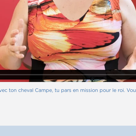
Avec ton cheval Campe, tu pars en mission pour le roi. Vou