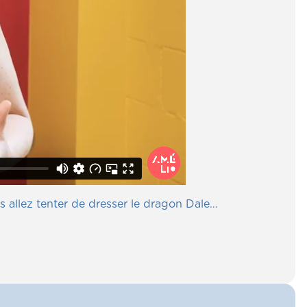
s allez tenter de dresser le dragon Dale…