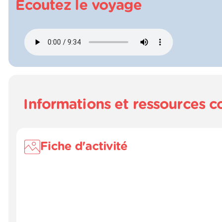
Écoutez le voyage
Informations et ressources 
Fiche d'activité