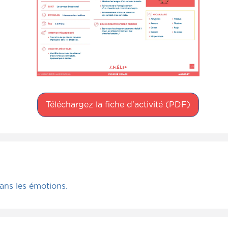
Téléchargez la fiche d'activité (PDF)
ans les émotions.