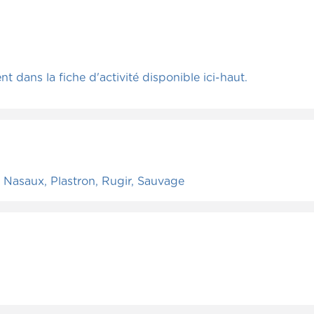
 dans la fiche d'activité disponible ici-haut.
Nasaux, Plastron, Rugir, Sauvage