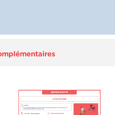
complémentaires