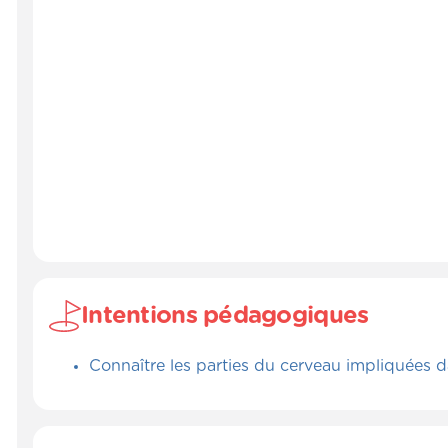
Intentions pédagogiques
Connaître les parties du cerveau impliquées d