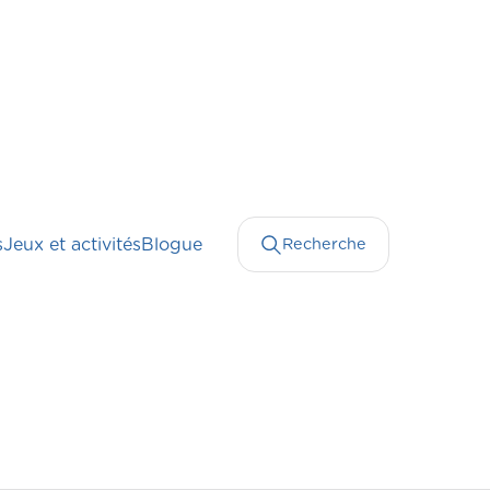
s
Jeux et activités
Blogue
Recherche