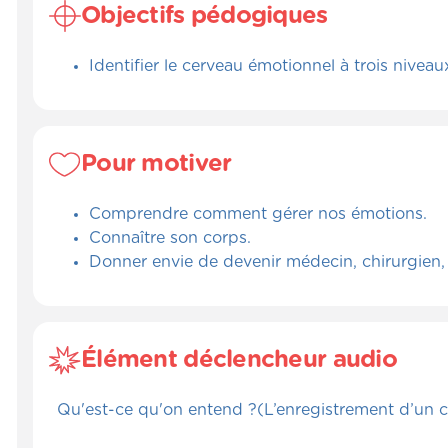
Objectifs pédogiques
Identifier le cerveau émotionnel à trois nive
Pour motiver
Comprendre comment gérer nos émotions.
Connaître son corps.
Donner envie de devenir médecin, chirurgien,
Élément déclencheur audio
Qu'est-ce qu'on entend ?(L’enregistrement d’un 