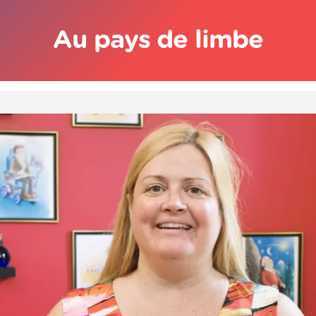
Au pays de limbe