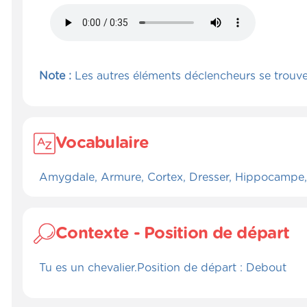
Note :
Les autres éléments déclencheurs se trouvent
Vocabulaire
Amygdale, Armure, Cortex, Dresser, Hippocampe, 
Contexte - Position de départ
Tu es un chevalier.Position de départ : Debout