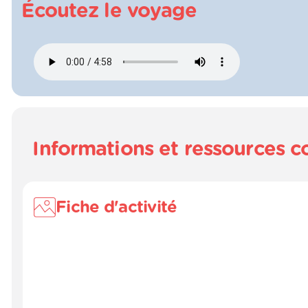
Écoutez le voyage
Informations et ressources 
Fiche d'activité