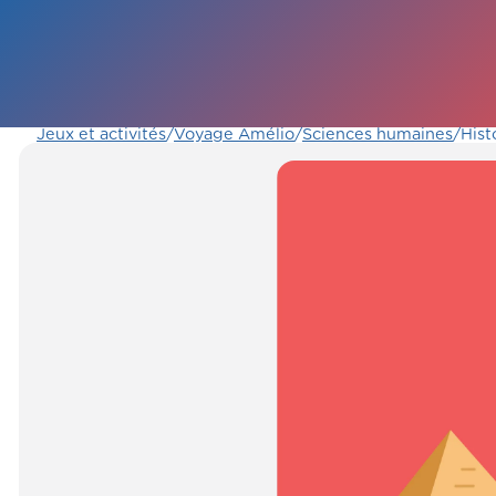
Jeux et activités
/
Voyage Amélio
/
Sciences humaines
/
Hist