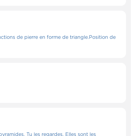
uctions de pierre en forme de triangle.Position de
 pyramides. Tu les regardes. Elles sont les