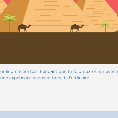
our la première fois. Pendant que tu te prépares, un évé
 une expérience vraiment hors de l’ordinaire.