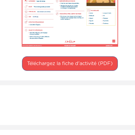
Téléchargez la fiche d'activité (PDF)