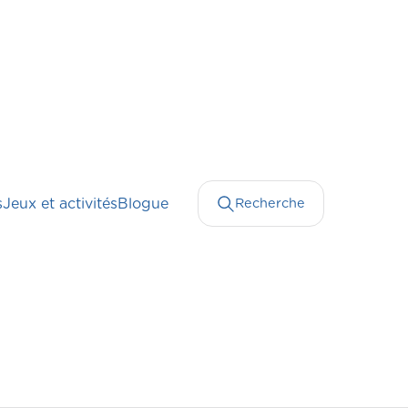
s
Jeux et activités
Blogue
Recherche