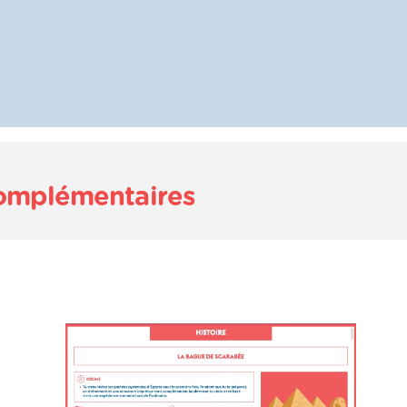
complémentaires