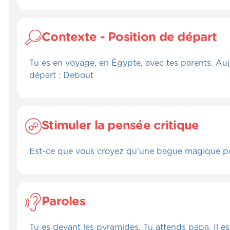
Contexte - Position de départ
Tu es en voyage, en Égypte, avec tes parents. Aujo
départ : Debout
Stimuler la pensée critique
Est-ce que vous croyez qu’une bague magique pou
Paroles
Tu es devant les pyramides. Tu attends papa. Il est 