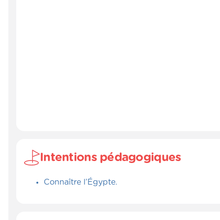
Intentions pédagogiques
Connaître l’Égypte.