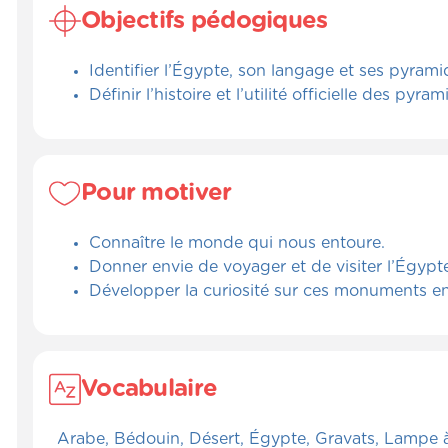
Objectifs pédogiques
Identifier l’Égypte, son langage et ses pyrami
Définir l’histoire et l’utilité officielle des pyr
Pour motiver
Connaître le monde qui nous entoure.
Donner envie de voyager et de visiter l’Égypt
Développer la curiosité sur ces monuments en
Vocabulaire
Arabe, Bédouin, Désert, Égypte, Gravats, Lampe à