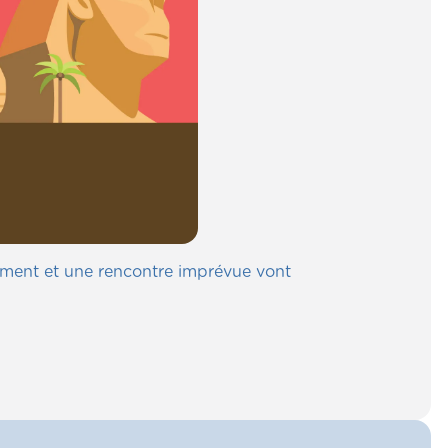
nement et une rencontre imprévue vont