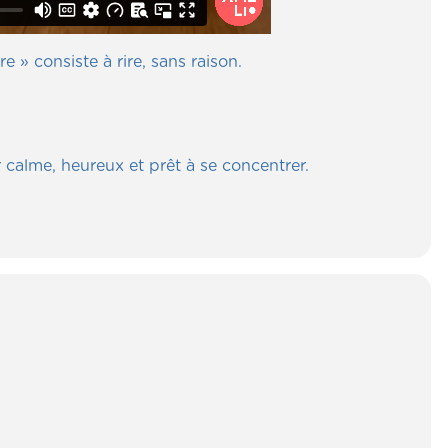
 » consiste à rire, sans raison.
r calme, heureux et prêt à se concentrer.