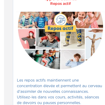
Repos actif
Les repos actifs maintiennent une
concentration élevée et permettent au cerveau
d'assimiler de nouvelles connaissances.
Utilisez-les dans vos cours, activités, séances
de devoirs ou pauses personnelles.