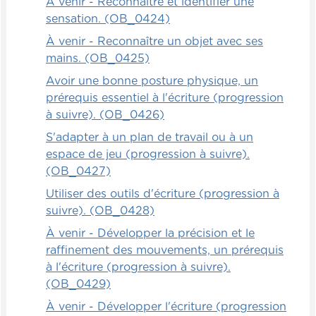
À venir - Reconnaître et identifier une
sensation. (OB_0424)
À venir - Reconnaître un objet avec ses
mains. (OB_0425)
Avoir une bonne posture physique, un
prérequis essentiel à l'écriture (progression
à suivre). (OB_0426)
S'adapter à un plan de travail ou à un
espace de jeu (progression à suivre).
(OB_0427)
Utiliser des outils d'écriture (progression à
suivre). (OB_0428)
À venir - Développer la précision et le
raffinement des mouvements, un prérequis
à l'écriture (progression à suivre).
(OB_0429)
À venir - Développer l'écriture (progression