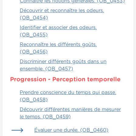
Connaître les notions générales. (OB_0453)
Découvrir et reconnaître les odeurs.
(OB_0454)
Identifier et associer des odeurs.
(OB_0455)
Reconnaître les différents goûts.
(OB_0456)
Discriminer différents goûts dans un
ensemble. (OB_0457)
Progression - Perception temporelle
Prendre conscience du temps qui passe.
(OB_0458)
Découvrir différentes manières de mesurer
le temps. (OB_0459)
Évaluer une durée. (OB_0460)