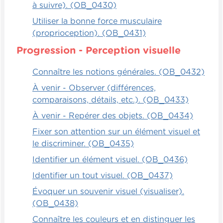
à suivre). (OB_0430)
Utiliser la bonne force musculaire
(proprioception). (OB_0431)
Progression - Perception visuelle
Connaître les notions générales. (OB_0432)
À venir - Observer (différences,
comparaisons, détails, etc.). (OB_0433)
À venir - Repérer des objets. (OB_0434)
Fixer son attention sur un élément visuel et
le discriminer. (OB_0435)
Identifier un élément visuel. (OB_0436)
Identifier un tout visuel. (OB_0437)
Évoquer un souvenir visuel (visualiser).
(OB_0438)
Connaître les couleurs et en distinguer les