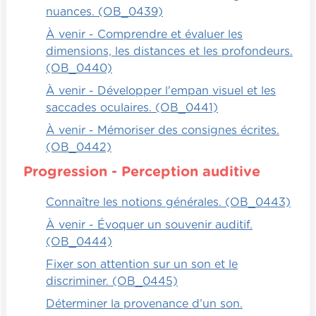
nuances. (OB_0439)
À venir - Comprendre et évaluer les
dimensions, les distances et les profondeurs.
(OB_0440)
À venir - Développer l'empan visuel et les
saccades oculaires. (OB_0441)
À venir - Mémoriser des consignes écrites.
(OB_0442)
Progression - Perception auditive
Connaître les notions générales. (OB_0443)
À venir - Évoquer un souvenir auditif.
(OB_0444)
Fixer son attention sur un son et le
discriminer. (OB_0445)
Déterminer la provenance d’un son.