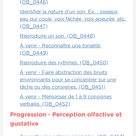
(OB_0446)
Identifier la nature d'un son. Ex. : oiseaux,
eau qui coule, voix fâchée, voix apeurée, etc.
(OB_0447)
Reproduire un son. (OB_0448)
À venir - Reconnaître une tonalité.
(OB_0449)
Reproduire des rythmes. (OB_0450)
À venir - Faire abstraction des bruits
environnants pour se concentrer sur une
tâche ou des consignes. (OB_0451)
À venir - Mémoriser de 1 à 9 consignes
verbales. (OB_0452)
Progression - Perception olfactive et
gustative