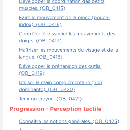
Développer la coordination des petits
muscles. (OB_0415)
Faire le mouvement de la pince (pouce-
index). (OB_0416)
Contrôler et dissocier les mouvements des
doigts. (OB_0417)
Maîtriser les mouvements du visage et de la
langue. (OB_0418)
Développer la préhension des outils.
(OB_0419)
Utiliser la main complémentaire (non
dominante). (OB_0420)
Tenir un crayon. (OB_0421)
Progression - Perception tactile
Connaître les notions générales. (OB_0423)