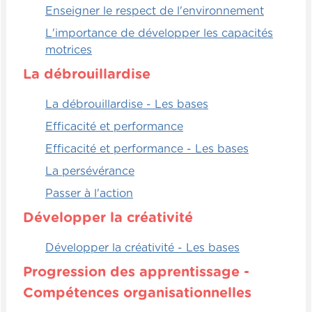
Enseigner le respect de l'environnement
L'importance de développer les capacités
motrices
La débrouillardise
La débrouillardise - Les bases
Efficacité et performance
Efficacité et performance - Les bases
La persévérance
Passer à l'action
Développer la créativité
Développer la créativité - Les bases
Progression des apprentissage -
Compétences organisationnelles