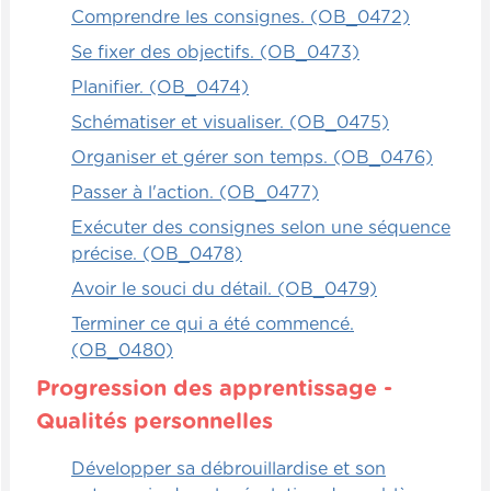
Comprendre les consignes. (OB_0472)
Se fixer des objectifs. (OB_0473)
Planifier. (OB_0474)
Schématiser et visualiser. (OB_0475)
Organiser et gérer son temps. (OB_0476)
Passer à l'action. (OB_0477)
Exécuter des consignes selon une séquence
précise. (OB_0478)
Avoir le souci du détail. (OB_0479)
Terminer ce qui a été commencé.
(OB_0480)
Progression des apprentissage -
Qualités personnelles
Développer sa débrouillardise et son