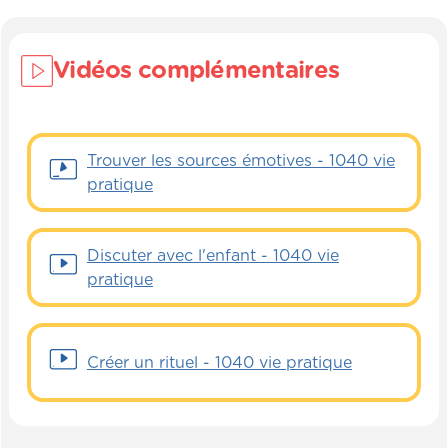
Vidéos complémentaires
Trouver les sources émotives - 1040 vie
pratique
Discuter avec l'enfant - 1040 vie
pratique
Créer un rituel - 1040 vie pratique