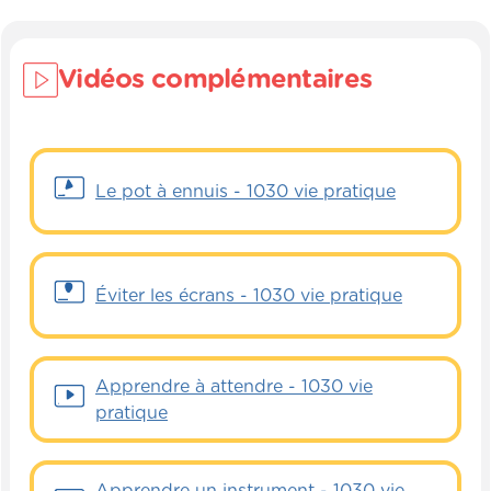
Vidéos complémentaires
Le pot à ennuis - 1030 vie pratique
Éviter les écrans - 1030 vie pratique
Apprendre à attendre - 1030 vie
pratique
Apprendre un instrument - 1030 vie