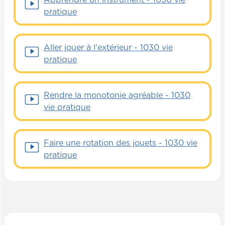
pratique
Aller jouer à l'extérieur - 1030 vie
pratique
Rendre la monotonie agréable - 1030
vie pratique
Faire une rotation des jouets - 1030 vie
pratique