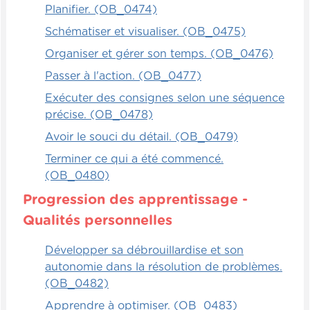
Planifier. (OB_0474)
Schématiser et visualiser. (OB_0475)
Organiser et gérer son temps. (OB_0476)
Passer à l'action. (OB_0477)
Exécuter des consignes selon une séquence
précise. (OB_0478)
Avoir le souci du détail. (OB_0479)
Terminer ce qui a été commencé.
(OB_0480)
Progression des apprentissage -
Qualités personnelles
Développer sa débrouillardise et son
autonomie dans la résolution de problèmes.
(OB_0482)
Apprendre à optimiser. (OB_0483)