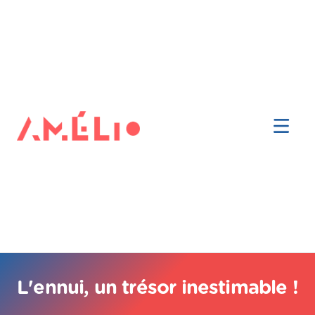
L'ennui, un trésor inestimable !