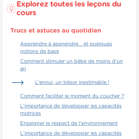
Explorez toutes les leçons du
cours
Trucs et astuces au quotidien
Apprendre à apprendre... et quelques
notions de base
Comment stimuler un bébé de moins d'un
an
L'ennui, un trésor inestimable !
Comment faciliter le moment du coucher ?
L'importance de développer les capacités
motrices
Enseigner le respect de l'environnement
L'importance de développer les capacités