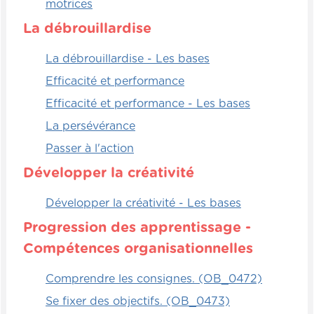
motrices
La débrouillardise
La débrouillardise - Les bases
Efficacité et performance
Efficacité et performance - Les bases
La persévérance
Passer à l'action
Développer la créativité
Développer la créativité - Les bases
Progression des apprentissage -
Compétences organisationnelles
Comprendre les consignes. (OB_0472)
Se fixer des objectifs. (OB_0473)