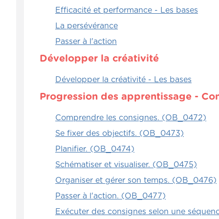
Efficacité et performance - Les bases
La persévérance
Passer à l'action
Développer la créativité
Développer la créativité - Les bases
Progression des apprentissage - Co
Comprendre les consignes. (OB_0472)
Se fixer des objectifs. (OB_0473)
Planifier. (OB_0474)
Schématiser et visualiser. (OB_0475)
Organiser et gérer son temps. (OB_0476)
Passer à l'action. (OB_0477)
Exécuter des consignes selon une séquen