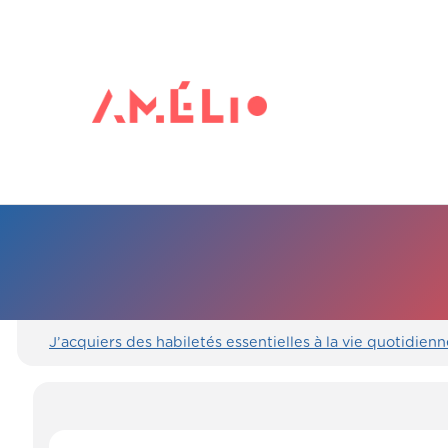
J’acquiers des habiletés essentielles à la vie quotidienn