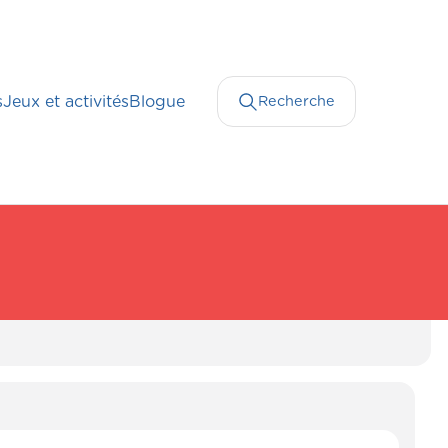
s
Jeux et activités
Blogue
Recherche