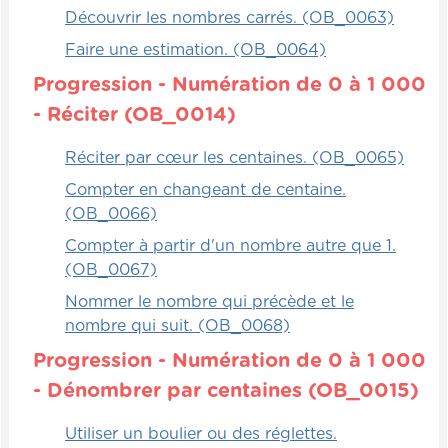
Découvrir les nombres carrés. (OB_0063)
Faire une estimation. (OB_0064)
Progression - Numération de 0 à 1 000
- Réciter (OB_0014)
Réciter par cœur les centaines. (OB_0065)
Compter en changeant de centaine.
(OB_0066)
Compter à partir d'un nombre autre que 1.
(OB_0067)
Nommer le nombre qui précède et le
nombre qui suit. (OB_0068)
Progression - Numération de 0 à 1 000
- Dénombrer par centaines (OB_0015)
Utiliser un boulier ou des réglettes.