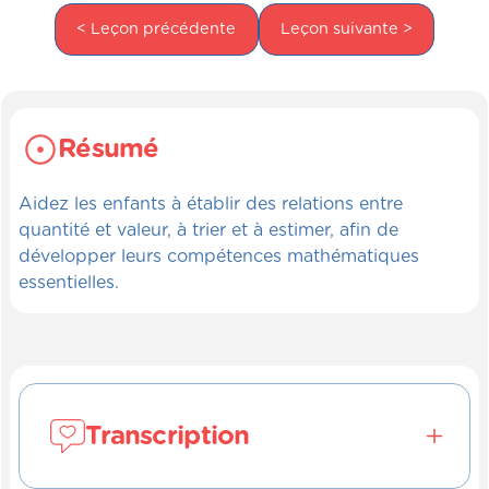
< Leçon précédente
Leçon suivante >
Résumé
Aidez les enfants à établir des relations entre
quantité et valeur, à trier et à estimer, afin de
développer leurs compétences mathématiques
essentielles.
Transcription