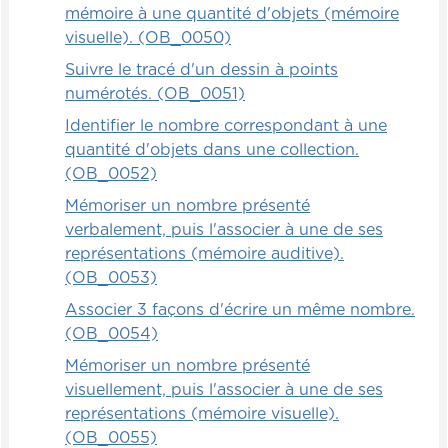
mémoire à une quantité d'objets (mémoire
visuelle). (OB_0050)
Suivre le tracé d'un dessin à points
numérotés. (OB_0051)
Identifier le nombre correspondant à une
quantité d'objets dans une collection.
(OB_0052)
Mémoriser un nombre présenté
verbalement, puis l'associer à une de ses
représentations (mémoire auditive).
(OB_0053)
Associer 3 façons d'écrire un même nombre.
(OB_0054)
Mémoriser un nombre présenté
visuellement, puis l'associer à une de ses
représentations (mémoire visuelle).
(OB_0055)