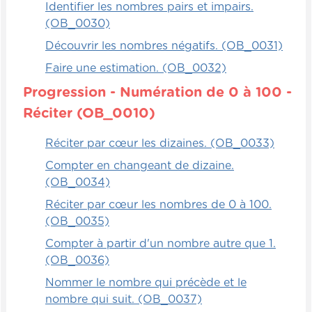
Identifier les nombres pairs et impairs.
(OB_0030)
Découvrir les nombres négatifs. (OB_0031)
Faire une estimation. (OB_0032)
Progression - Numération de 0 à 100 -
Réciter (OB_0010)
Réciter par cœur les dizaines. (OB_0033)
Compter en changeant de dizaine.
(OB_0034)
Réciter par cœur les nombres de 0 à 100.
(OB_0035)
Compter à partir d'un nombre autre que 1.
(OB_0036)
Nommer le nombre qui précède et le
nombre qui suit. (OB_0037)