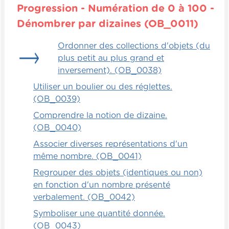
Progression - Numération de 0 à 100 -
Dénombrer par dizaines (OB_0011)
Ordonner des collections d'objets (du
plus petit au plus grand et
inversement). (OB_0038)
Utiliser un boulier ou des réglettes.
(OB_0039)
Comprendre la notion de dizaine.
(OB_0040)
Associer diverses représentations d'un
même nombre. (OB_0041)
Regrouper des objets (identiques ou non)
en fonction d'un nombre présenté
verbalement. (OB_0042)
Symboliser une quantité donnée.
(OB_0043)