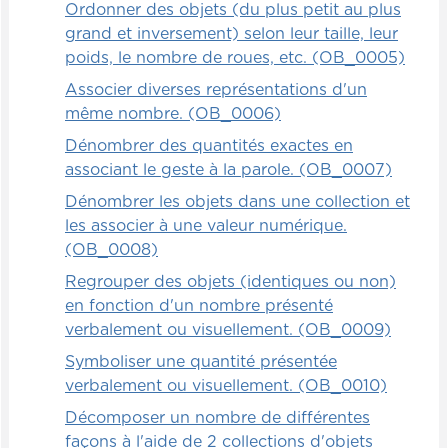
Ordonner des objets (du plus petit au plus
grand et inversement) selon leur taille, leur
poids, le nombre de roues, etc. (OB_0005)
Associer diverses représentations d'un
même nombre. (OB_0006)
Dénombrer des quantités exactes en
associant le geste à la parole. (OB_0007)
Dénombrer les objets dans une collection et
les associer à une valeur numérique.
(OB_0008)
Regrouper des objets (identiques ou non)
en fonction d'un nombre présenté
verbalement ou visuellement. (OB_0009)
Symboliser une quantité présentée
verbalement ou visuellement. (OB_0010)
Décomposer un nombre de différentes
façons à l'aide de 2 collections d'objets