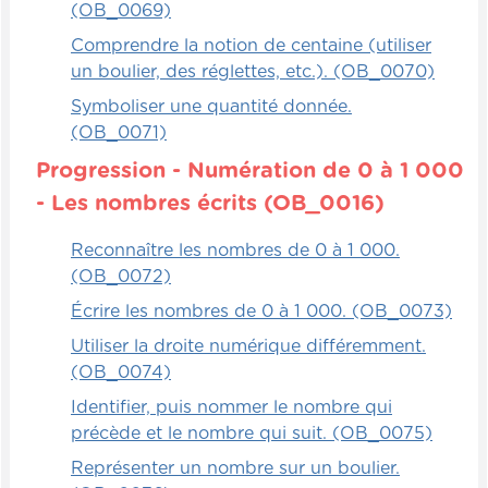
(OB_0069)
Comprendre la notion de centaine (utiliser
un boulier, des réglettes, etc.). (OB_0070)
Symboliser une quantité donnée.
(OB_0071)
Progression - Numération de 0 à 1 000
- Les nombres écrits (OB_0016)
Reconnaître les nombres de 0 à 1 000.
(OB_0072)
Écrire les nombres de 0 à 1 000. (OB_0073)
Utiliser la droite numérique différemment.
(OB_0074)
Identifier, puis nommer le nombre qui
précède et le nombre qui suit. (OB_0075)
Représenter un nombre sur un boulier.