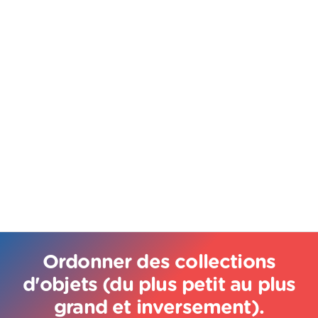
Ordonner des collections
d'objets (du plus petit au plus
grand et inversement).