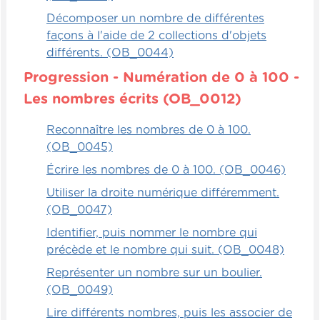
Décomposer un nombre de différentes
façons à l'aide de 2 collections d'objets
différents. (OB_0044)
Progression - Numération de 0 à 100 -
Les nombres écrits (OB_0012)
Reconnaître les nombres de 0 à 100.
(OB_0045)
Écrire les nombres de 0 à 100. (OB_0046)
Utiliser la droite numérique différemment.
(OB_0047)
Identifier, puis nommer le nombre qui
précède et le nombre qui suit. (OB_0048)
Représenter un nombre sur un boulier.
(OB_0049)
Lire différents nombres, puis les associer de