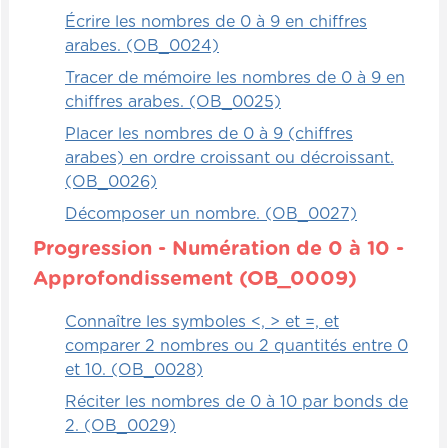
Écrire les nombres de 0 à 9 en chiffres
arabes. (OB_0024)
Tracer de mémoire les nombres de 0 à 9 en
chiffres arabes. (OB_0025)
Placer les nombres de 0 à 9 (chiffres
arabes) en ordre croissant ou décroissant.
(OB_0026)
Décomposer un nombre. (OB_0027)
Progression - Numération de 0 à 10 -
Approfondissement (OB_0009)
Connaître les symboles <, > et =, et
comparer 2 nombres ou 2 quantités entre 0
et 10. (OB_0028)
Réciter les nombres de 0 à 10 par bonds de
2. (OB_0029)