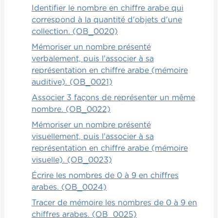
Identifier le nombre en chiffre arabe qui
correspond à la quantité d'objets d'une
collection. (OB_0020)
Mémoriser un nombre présenté
verbalement, puis l'associer à sa
représentation en chiffre arabe (mémoire
auditive). (OB_0021)
Associer 3 façons de représenter un même
nombre. (OB_0022)
Mémoriser un nombre présenté
visuellement, puis l'associer à sa
représentation en chiffre arabe (mémoire
visuelle). (OB_0023)
Écrire les nombres de 0 à 9 en chiffres
arabes. (OB_0024)
Tracer de mémoire les nombres de 0 à 9 en
chiffres arabes. (OB_0025)