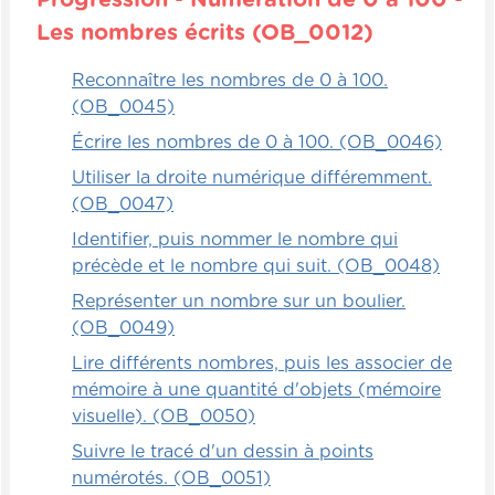
Les nombres écrits (OB_0012)
Reconnaître les nombres de 0 à 100.
(OB_0045)
Écrire les nombres de 0 à 100. (OB_0046)
Utiliser la droite numérique différemment.
(OB_0047)
Identifier, puis nommer le nombre qui
précède et le nombre qui suit. (OB_0048)
Représenter un nombre sur un boulier.
(OB_0049)
Lire différents nombres, puis les associer de
mémoire à une quantité d'objets (mémoire
visuelle). (OB_0050)
Suivre le tracé d'un dessin à points
numérotés. (OB_0051)