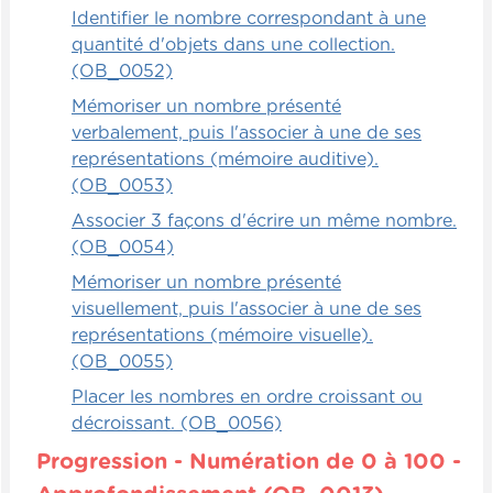
Identifier le nombre correspondant à une
quantité d'objets dans une collection.
(OB_0052)
Mémoriser un nombre présenté
verbalement, puis l'associer à une de ses
représentations (mémoire auditive).
(OB_0053)
Associer 3 façons d'écrire un même nombre.
(OB_0054)
Mémoriser un nombre présenté
visuellement, puis l'associer à une de ses
représentations (mémoire visuelle).
(OB_0055)
Placer les nombres en ordre croissant ou
décroissant. (OB_0056)
Progression - Numération de 0 à 100 -