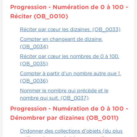
Progression - Numération de 0 à 100 -
Réciter (OB_0010)
Réciter par cœur les dizaines. (OB_0033)
Compter en changeant de dizaine.
(OB_0034)
Réciter par cœur les nombres de 0 à 100.
(OB_0035)
Compter à partir d'un nombre autre que 1.
(OB_0036)
Nommer le nombre qui précède et le
nombre qui suit. (OB_0037)
Progression - Numération de 0 à 100 -
Dénombrer par dizaines (OB_0011)
Ordonner des collections d'objets (du plus