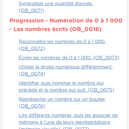
Symboliser une quantité donnée.
(OB_0071)
Progression - Numération de 0 à 1 000
- Les nombres écrits (OB_0016)
Reconnaître les nombres de 0 à 1 000.
(OB_0072)
Écrire les nombres de 0 à 1 000. (OB_0073)
Utiliser la droite numérique différemment.
(OB_0074)
Identifier, puis nommer le nombre qui
précède et le nombre qui suit. (OB_0075)
Représenter un nombre sur un boulier.
(OB_0076)
Lire différents nombres, puis les associer de
mémoire à l'une de leurs représentations