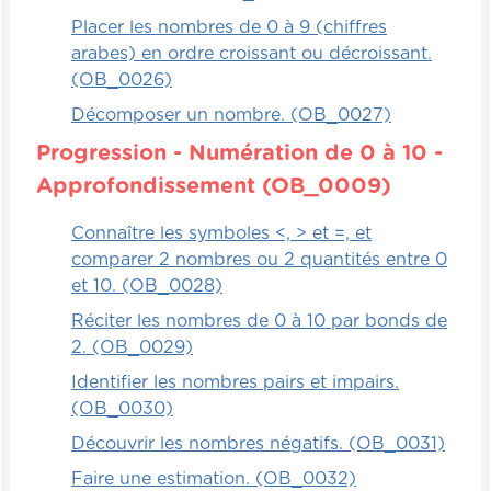
Placer les nombres de 0 à 9 (chiffres
arabes) en ordre croissant ou décroissant.
(OB_0026)
Décomposer un nombre. (OB_0027)
Progression - Numération de 0 à 10 -
Approfondissement (OB_0009)
Connaître les symboles <, > et =, et
comparer 2 nombres ou 2 quantités entre 0
et 10. (OB_0028)
Réciter les nombres de 0 à 10 par bonds de
2. (OB_0029)
Identifier les nombres pairs et impairs.
(OB_0030)
Découvrir les nombres négatifs. (OB_0031)
Faire une estimation. (OB_0032)