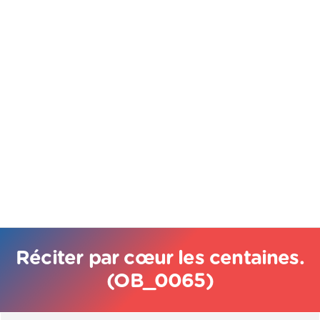
Réciter par cœur les centaines.
(OB_0065)