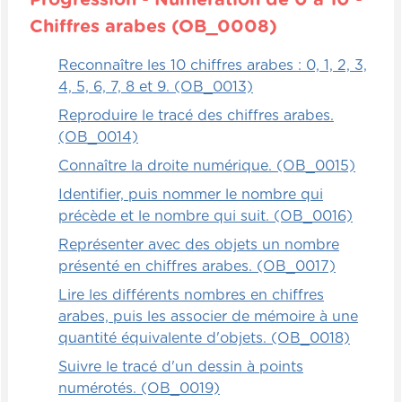
Chiffres arabes (OB_0008)
Reconnaître les 10 chiffres arabes : 0, 1, 2, 3,
4, 5, 6, 7, 8 et 9. (OB_0013)
Reproduire le tracé des chiffres arabes.
(OB_0014)
Connaître la droite numérique. (OB_0015)
Identifier, puis nommer le nombre qui
précède et le nombre qui suit. (OB_0016)
Représenter avec des objets un nombre
présenté en chiffres arabes. (OB_0017)
Lire les différents nombres en chiffres
arabes, puis les associer de mémoire à une
quantité équivalente d'objets. (OB_0018)
Suivre le tracé d'un dessin à points
numérotés. (OB_0019)