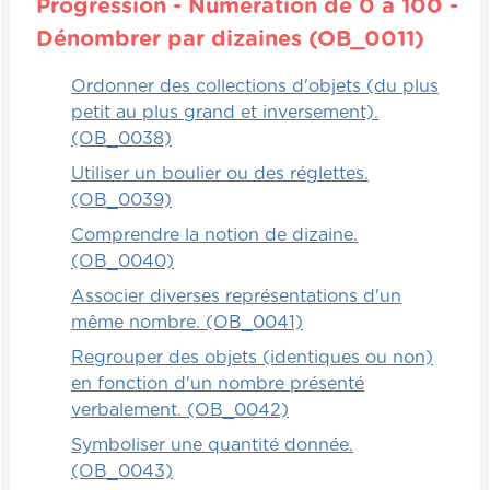
Progression - Numération de 0 à 100 -
Dénombrer par dizaines (OB_0011)
Ordonner des collections d'objets (du plus
petit au plus grand et inversement).
(OB_0038)
Utiliser un boulier ou des réglettes.
(OB_0039)
Comprendre la notion de dizaine.
(OB_0040)
Associer diverses représentations d'un
même nombre. (OB_0041)
Regrouper des objets (identiques ou non)
en fonction d'un nombre présenté
verbalement. (OB_0042)
Symboliser une quantité donnée.
(OB_0043)