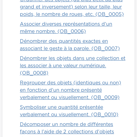
écrit.
grand et inversement) selon leur taille, leur
poids, le nombre de roues, etc. (OB_0005)
Associer diverses représentations d'un
même nombre. (OB_0006)
Dénombrer des quantités exactes en
associant le geste à la parole. (OB_0007)
Dénombrer les objets dans une collection et
les associer à une valeur numérique.
(OB_0008)
Regrouper des objets (identiques ou non)
en fonction d'un nombre présenté
verbalement ou visuellement. (OB_0009)
Symboliser une quantité présentée
verbalement ou visuellement. (OB_0010)
Décomposer un nombre de différentes
façons à l'aide de 2 collections d'objets