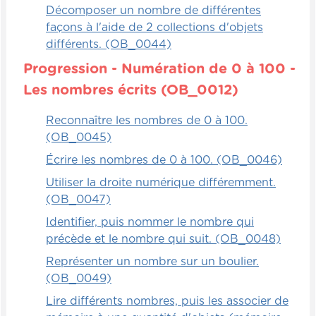
Décomposer un nombre de différentes
façons à l'aide de 2 collections d'objets
différents. (OB_0044)
Progression - Numération de 0 à 100 -
Les nombres écrits (OB_0012)
Reconnaître les nombres de 0 à 100.
(OB_0045)
Écrire les nombres de 0 à 100. (OB_0046)
Utiliser la droite numérique différemment.
(OB_0047)
Identifier, puis nommer le nombre qui
précède et le nombre qui suit. (OB_0048)
Représenter un nombre sur un boulier.
(OB_0049)
Lire différents nombres, puis les associer de