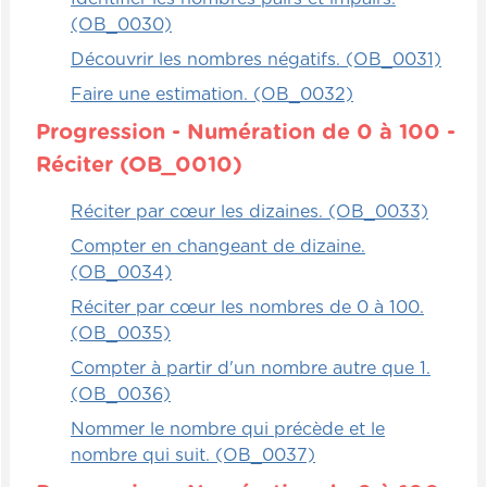
(OB_0030)
Découvrir les nombres négatifs. (OB_0031)
Faire une estimation. (OB_0032)
Progression - Numération de 0 à 100 -
Réciter (OB_0010)
Réciter par cœur les dizaines. (OB_0033)
Compter en changeant de dizaine.
(OB_0034)
Réciter par cœur les nombres de 0 à 100.
(OB_0035)
Compter à partir d'un nombre autre que 1.
(OB_0036)
Nommer le nombre qui précède et le
nombre qui suit. (OB_0037)