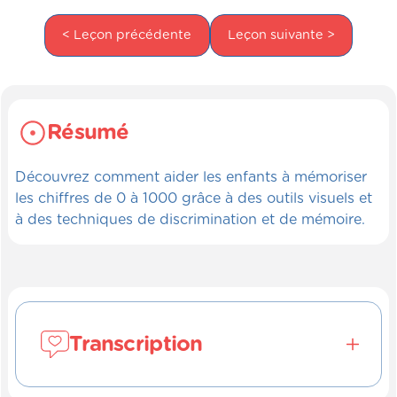
< Leçon précédente
Leçon suivante >
Résumé
Découvrez comment aider les enfants à mémoriser
les chiffres de 0 à 1000 grâce à des outils visuels et
à des techniques de discrimination et de mémoire.
Transcription