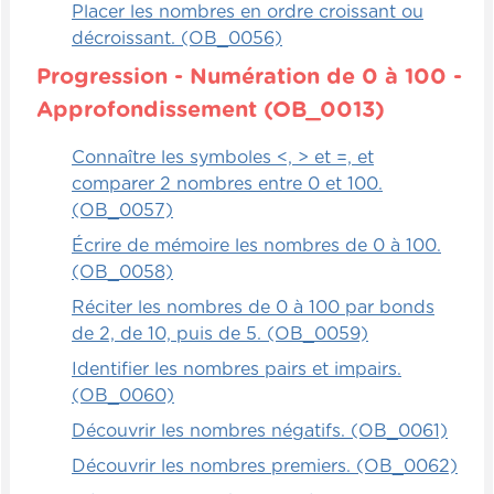
Placer les nombres en ordre croissant ou
décroissant. (OB_0056)
Progression - Numération de 0 à 100 -
Approfondissement (OB_0013)
Connaître les symboles <, > et =, et
comparer 2 nombres entre 0 et 100.
(OB_0057)
Écrire de mémoire les nombres de 0 à 100.
(OB_0058)
Réciter les nombres de 0 à 100 par bonds
de 2, de 10, puis de 5. (OB_0059)
Identifier les nombres pairs et impairs.
(OB_0060)
Découvrir les nombres négatifs. (OB_0061)
Découvrir les nombres premiers. (OB_0062)