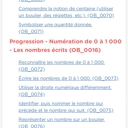
Comprendre la notion de centaine (utiliser
un boulier, des réglettes, etc.). (OB_0070)
Symboliser une quantité donnée.
(OB_0071)
Progression - Numération de 0 à 1 000
- Les nombres écrits (OB_0016)
Reconnaître les nombres de 0 à 1 000.
(OB_0072)
Écrire les nombres de 0 à 1 000. (OB_0073)
Utiliser la droite numérique différemment.
(OB_0074)
Identifier, puis nommer le nombre qui
précède et le nombre qui suit. (OB_0075)
Représenter un nombre sur un boulier.
(OB_0076)