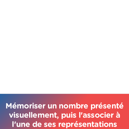
Mémoriser un nombre présenté
visuellement, puis l'associer à
l'une de ses représentations