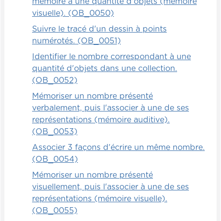
mémoire à une quantité d'objets (mémoire
visuelle). (OB_0050)
Suivre le tracé d'un dessin à points
numérotés. (OB_0051)
Identifier le nombre correspondant à une
quantité d'objets dans une collection.
(OB_0052)
Mémoriser un nombre présenté
verbalement, puis l'associer à une de ses
représentations (mémoire auditive).
(OB_0053)
Associer 3 façons d'écrire un même nombre.
(OB_0054)
Mémoriser un nombre présenté
visuellement, puis l'associer à une de ses
représentations (mémoire visuelle).
(OB_0055)