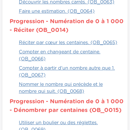
Découvrir les nombres carrés. (OB_0063)
Faire une estimation. (OB_0064)
Progression - Numération de 0 à 1 000
- Réciter (OB_0014)
Réciter par cœur les centaines. (OB_0065)
Compter en changeant de centaine.
(OB_0066)
Compter à partir d'un nombre autre que 1.
(OB_0067)
Nommer le nombre qui précède et le
nombre qui suit. (OB_0068)
Progression - Numération de 0 à 1 000
- Dénombrer par centaines (OB_0015)
Utiliser un boulier ou des réglettes.
(OB_0069)