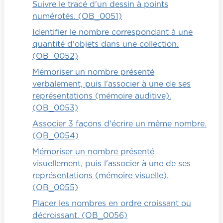
Suivre le tracé d'un dessin à points
numérotés. (OB_0051)
Identifier le nombre correspondant à une
quantité d'objets dans une collection.
(OB_0052)
Mémoriser un nombre présenté
verbalement, puis l'associer à une de ses
représentations (mémoire auditive).
(OB_0053)
Associer 3 façons d'écrire un même nombre.
(OB_0054)
Mémoriser un nombre présenté
visuellement, puis l'associer à une de ses
représentations (mémoire visuelle).
(OB_0055)
Placer les nombres en ordre croissant ou
décroissant. (OB_0056)