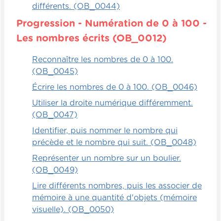
différents. (OB_0044)
Progression - Numération de 0 à 100 -
Les nombres écrits (OB_0012)
Reconnaître les nombres de 0 à 100.
(OB_0045)
Écrire les nombres de 0 à 100. (OB_0046)
Utiliser la droite numérique différemment.
(OB_0047)
Identifier, puis nommer le nombre qui
précède et le nombre qui suit. (OB_0048)
Représenter un nombre sur un boulier.
(OB_0049)
Lire différents nombres, puis les associer de
mémoire à une quantité d'objets (mémoire
visuelle). (OB_0050)