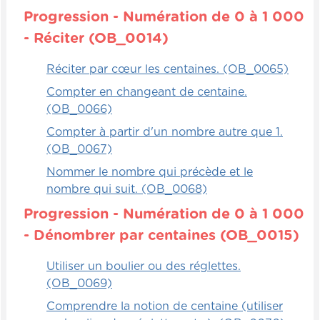
Progression - Numération de 0 à 1 000
- Réciter (OB_0014)
Réciter par cœur les centaines. (OB_0065)
Compter en changeant de centaine.
(OB_0066)
Compter à partir d'un nombre autre que 1.
(OB_0067)
Nommer le nombre qui précède et le
nombre qui suit. (OB_0068)
Progression - Numération de 0 à 1 000
- Dénombrer par centaines (OB_0015)
Utiliser un boulier ou des réglettes.
(OB_0069)
Comprendre la notion de centaine (utiliser