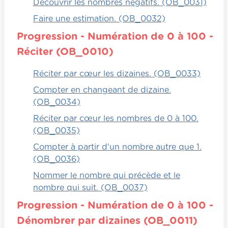
Découvrir les nombres négatifs. (OB_0031)
Faire une estimation. (OB_0032)
Progression - Numération de 0 à 100 -
Réciter (OB_0010)
Réciter par cœur les dizaines. (OB_0033)
Compter en changeant de dizaine.
(OB_0034)
Réciter par cœur les nombres de 0 à 100.
(OB_0035)
Compter à partir d'un nombre autre que 1.
(OB_0036)
Nommer le nombre qui précède et le
nombre qui suit. (OB_0037)
Progression - Numération de 0 à 100 -
Dénombrer par dizaines (OB_0011)