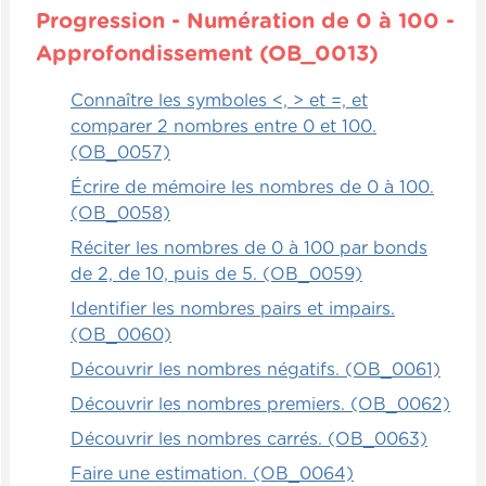
Progression - Numération de 0 à 100 -
Approfondissement (OB_0013)
Connaître les symboles <, > et =, et
comparer 2 nombres entre 0 et 100.
(OB_0057)
Écrire de mémoire les nombres de 0 à 100.
(OB_0058)
Réciter les nombres de 0 à 100 par bonds
de 2, de 10, puis de 5. (OB_0059)
Identifier les nombres pairs et impairs.
(OB_0060)
Découvrir les nombres négatifs. (OB_0061)
Découvrir les nombres premiers. (OB_0062)
Découvrir les nombres carrés. (OB_0063)
Faire une estimation. (OB_0064)