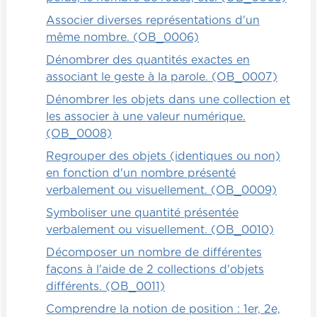
Associer diverses représentations d'un
même nombre. (OB_0006)
Dénombrer des quantités exactes en
associant le geste à la parole. (OB_0007)
Dénombrer les objets dans une collection et
les associer à une valeur numérique.
(OB_0008)
Regrouper des objets (identiques ou non)
en fonction d'un nombre présenté
verbalement ou visuellement. (OB_0009)
Symboliser une quantité présentée
verbalement ou visuellement. (OB_0010)
Décomposer un nombre de différentes
façons à l'aide de 2 collections d'objets
différents. (OB_0011)
Comprendre la notion de position : 1er, 2e,