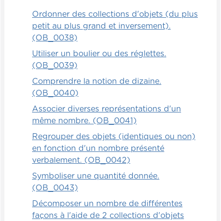
Ordonner des collections d'objets (du plus
petit au plus grand et inversement).
(OB_0038)
Utiliser un boulier ou des réglettes.
(OB_0039)
Comprendre la notion de dizaine.
(OB_0040)
Associer diverses représentations d'un
même nombre. (OB_0041)
Regrouper des objets (identiques ou non)
en fonction d'un nombre présenté
verbalement. (OB_0042)
Symboliser une quantité donnée.
(OB_0043)
Décomposer un nombre de différentes
façons à l'aide de 2 collections d'objets