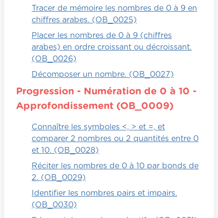
Tracer de mémoire les nombres de 0 à 9 en
chiffres arabes. (OB_0025)
Placer les nombres de 0 à 9 (chiffres
arabes) en ordre croissant ou décroissant.
(OB_0026)
Décomposer un nombre. (OB_0027)
Progression - Numération de 0 à 10 -
Approfondissement (OB_0009)
Connaître les symboles <, > et =, et
comparer 2 nombres ou 2 quantités entre 0
et 10. (OB_0028)
Réciter les nombres de 0 à 10 par bonds de
2. (OB_0029)
Identifier les nombres pairs et impairs.
(OB_0030)