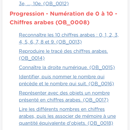
3e, …, 10e. (OB_0012)
Progression - Numération de 0 à 10 -
Chiffres arabes (OB_0008)
Reconnaître les 10 chiffres arabes : 0, 1, 2, 3,
4, 5, 6, 7, 8 et 9. (OB_0013)
Reproduire le tracé des chiffres arabes.
(OB_0014)
Connaître la droite numérique. (OB_0015)
Identifier, puis nommer le nombre qui
précède et le nombre qui suit. (OB_0016)
Représenter avec des objets un nombre
présenté en chiffres arabes. (OB_0017)
Lire les différents nombres en chiffres
arabes, puis les associer de mémoire à une
quantité équivalente d'objets. (OB_0018)