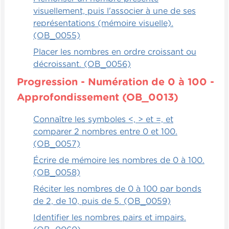
visuellement, puis l'associer à une de ses
représentations (mémoire visuelle).
(OB_0055)
Placer les nombres en ordre croissant ou
décroissant. (OB_0056)
Progression - Numération de 0 à 100 -
Approfondissement (OB_0013)
Connaître les symboles <, > et =, et
comparer 2 nombres entre 0 et 100.
(OB_0057)
Écrire de mémoire les nombres de 0 à 100.
(OB_0058)
Réciter les nombres de 0 à 100 par bonds
de 2, de 10, puis de 5. (OB_0059)
Identifier les nombres pairs et impairs.