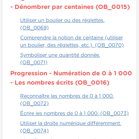
- Dénombrer par centaines (OB_0015)
Utiliser un boulier ou des réglettes.
(OB_0069)
Comprendre la notion de centaine (utiliser
un boulier, des réglettes, etc.). (OB_0070)
Symboliser une quantité donnée.
(OB_0071)
Progression - Numération de 0 à 1 000
- Les nombres écrits (OB_0016)
Reconnaître les nombres de 0 à 1 000.
(OB_0072)
Écrire les nombres de 0 à 1 000. (OB_0073)
Utiliser la droite numérique différemment.
(OB_0074)