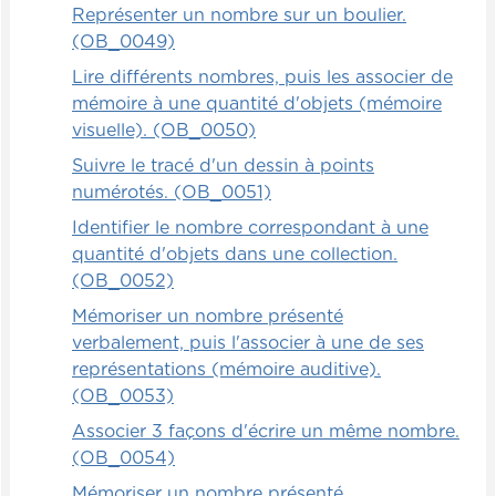
Représenter un nombre sur un boulier.
(OB_0049)
Lire différents nombres, puis les associer de
mémoire à une quantité d'objets (mémoire
visuelle). (OB_0050)
Suivre le tracé d'un dessin à points
numérotés. (OB_0051)
Identifier le nombre correspondant à une
quantité d'objets dans une collection.
(OB_0052)
Mémoriser un nombre présenté
verbalement, puis l'associer à une de ses
représentations (mémoire auditive).
(OB_0053)
Associer 3 façons d'écrire un même nombre.
(OB_0054)
Mémoriser un nombre présenté