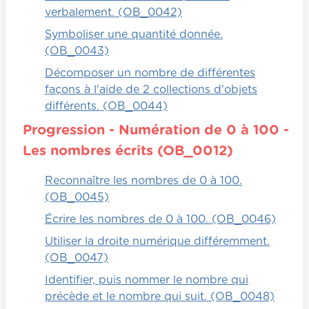
verbalement. (OB_0042)
Symboliser une quantité donnée.
(OB_0043)
Décomposer un nombre de différentes
façons à l'aide de 2 collections d'objets
différents. (OB_0044)
Progression - Numération de 0 à 100 -
Les nombres écrits (OB_0012)
Reconnaître les nombres de 0 à 100.
(OB_0045)
Écrire les nombres de 0 à 100. (OB_0046)
Utiliser la droite numérique différemment.
(OB_0047)
Identifier, puis nommer le nombre qui
précède et le nombre qui suit. (OB_0048)