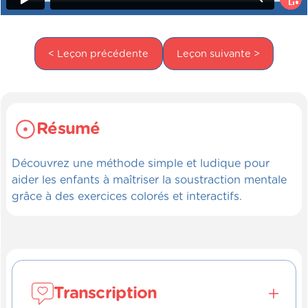
< Leçon précédente
Leçon suivante >
Résumé
Découvrez une méthode simple et ludique pour
aider les enfants à maîtriser la soustraction mentale
grâce à des exercices colorés et interactifs.
Transcription