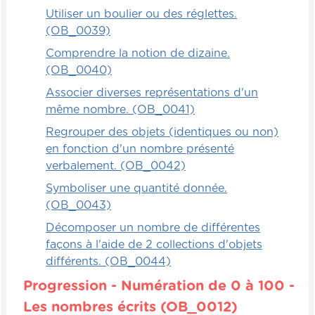
Utiliser un boulier ou des réglettes.
(OB_0039)
Comprendre la notion de dizaine.
(OB_0040)
Associer diverses représentations d'un
même nombre. (OB_0041)
Regrouper des objets (identiques ou non)
en fonction d'un nombre présenté
verbalement. (OB_0042)
Symboliser une quantité donnée.
(OB_0043)
Décomposer un nombre de différentes
façons à l'aide de 2 collections d'objets
différents. (OB_0044)
Progression - Numération de 0 à 100 -
Les nombres écrits (OB_0012)