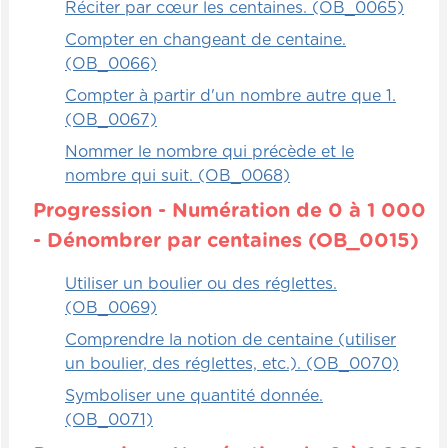
Réciter par cœur les centaines. (OB_0065)
Compter en changeant de centaine.
(OB_0066)
Compter à partir d'un nombre autre que 1.
(OB_0067)
Nommer le nombre qui précède et le
nombre qui suit. (OB_0068)
Progression - Numération de 0 à 1 000
- Dénombrer par centaines (OB_0015)
Utiliser un boulier ou des réglettes.
(OB_0069)
Comprendre la notion de centaine (utiliser
un boulier, des réglettes, etc.). (OB_0070)
Symboliser une quantité donnée.
(OB_0071)