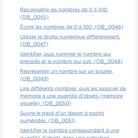
Reconnaître les nombres de 0 à 100.
(OB_0045)
Écrire les nombres de 0 à 100. (OB_0046)
Utiliser la droite numérique différemment.
(OB_0047)
Identifier, puis nommer le nombre qui
précède et le nombre qui suit. (OB_0048)
Représenter un nombre sur un boulier.
(OB_0049)
Lire différents nombres, puis les associer de
mémoire à une quantité d'objets (mémoire
visuelle). (OB_0050)
Suivre le tracé d'un dessin à points
numérotés. (OB_0051)
Identifier le nombre correspondant à une