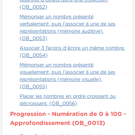
quantité d'objets dans une collection.
(OB_0052)
Mémoriser un nombre présenté
verbalement, puis l'associer à une de ses
représentations (mémoire auditive).
(OB_0053)
Associer 3 façons d'écrire un même nombre.
(OB_0054)
Mémoriser un nombre présenté
visuellement, puis l'associer à une de ses
représentations (mémoire visuelle).
(OB_0055)
Placer les nombres en ordre croissant ou
décroissant. (OB_0056)
Progression - Numération de 0 à 100 -
Approfondissement (OB_0013)