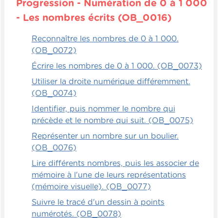
Progression - Numération de 0 à 1 000
- Les nombres écrits (OB_0016)
Reconnaître les nombres de 0 à 1 000.
(OB_0072)
Écrire les nombres de 0 à 1 000. (OB_0073)
Utiliser la droite numérique différemment.
(OB_0074)
Identifier, puis nommer le nombre qui
précède et le nombre qui suit. (OB_0075)
Représenter un nombre sur un boulier.
(OB_0076)
Lire différents nombres, puis les associer de
mémoire à l'une de leurs représentations
(mémoire visuelle). (OB_0077)
Suivre le tracé d'un dessin à points
numérotés. (OB_0078)