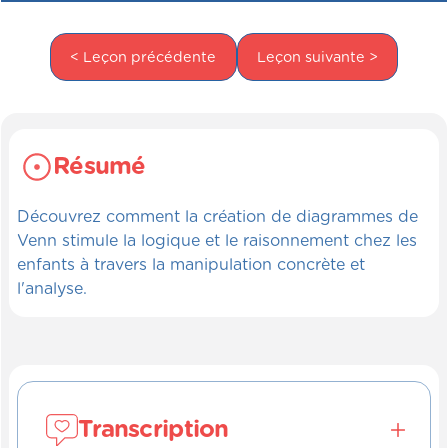
< Leçon précédente
Leçon suivante >
Résumé
Découvrez comment la création de diagrammes de
Venn stimule la logique et le raisonnement chez les
enfants à travers la manipulation concrète et
l'analyse.
Transcription