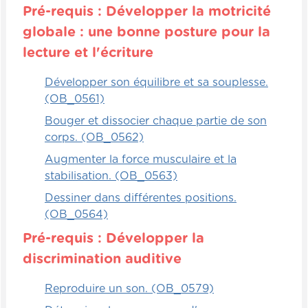
Pré-requis : Développer la motricité
globale : une bonne posture pour la
lecture et l'écriture
Développer son équilibre et sa souplesse.
(OB_0561)
Bouger et dissocier chaque partie de son
corps. (OB_0562)
Augmenter la force musculaire et la
stabilisation. (OB_0563)
Dessiner dans différentes positions.
(OB_0564)
Pré-requis : Développer la
discrimination auditive
Reproduire un son. (OB_0579)