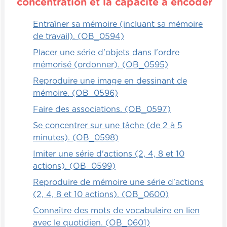
concentration et la capacité à encoder
Entraîner sa mémoire (incluant sa mémoire
de travail). (OB_0594)
Placer une série d'objets dans l'ordre
mémorisé (ordonner). (OB_0595)
Reproduire une image en dessinant de
mémoire. (OB_0596)
Faire des associations. (OB_0597)
Se concentrer sur une tâche (de 2 à 5
minutes). (OB_0598)
Imiter une série d'actions (2, 4, 8 et 10
actions). (OB_0599)
Reproduire de mémoire une série d'actions
(2, 4, 8 et 10 actions). (OB_0600)
Connaître des mots de vocabulaire en lien
avec le quotidien. (OB_0601)