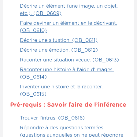
Décrire un élément (une image, un objet,
etc.). (OB_0609)
Faire deviner un élément en le décrivant.
(OB_0610)
Décrire une situation. (OB_0611)
Décrire une émotion. (OB_0612)
Raconter une situation vécue. (OB_0613)
Raconter une histoire à l'aide d'images.
(OB_0614)
Inventer une histoire et la raconter.
(OB_0615)
Pré-requis : Savoir faire de l’inférence
Trouver l'intrus. (OB_0616)
Répondre à des questions fermées
(questions auxquelles on ne peut répondre