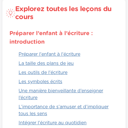
Explorez toutes les leçons du
cours
Préparer l’enfant à l’écriture :
introduction
Préparer l'enfant à l'écriture
La taille des plans de jeu
Les outils de l'écriture
Les symboles écrits
Une manière bienveillante d’enseigner
l’écriture
L’importance de s’amuser et d’impliquer
tous les sens
Intégrer l'écriture au quotidien