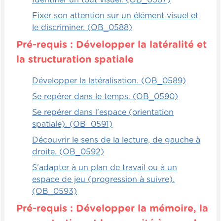
Fixer son attention sur un élément visuel et
le discriminer. (OB_0588)
Pré-requis : Développer la latéralité et
la structuration spatiale
Développer la latéralisation. (OB_0589)
Se repérer dans le temps. (OB_0590)
Se repérer dans l'espace (orientation
spatiale). (OB_0591)
Découvrir le sens de la lecture, de gauche à
droite. (OB_0592)
S'adapter à un plan de travail ou à un
espace de jeu (progression à suivre).
(OB_0593)
Pré-requis : Développer la mémoire, la