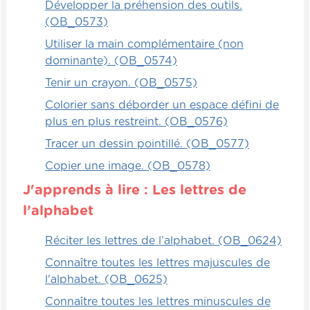
Développer la préhension des outils.
(OB_0573)
Utiliser la main complémentaire (non
dominante). (OB_0574)
Tenir un crayon. (OB_0575)
Colorier sans déborder un espace défini de
plus en plus restreint. (OB_0576)
Tracer un dessin pointillé. (OB_0577)
Copier une image. (OB_0578)
J'apprends à lire : Les lettres de
l’alphabet
Réciter les lettres de l’alphabet. (OB_0624)
Connaître toutes les lettres majuscules de
l'alphabet. (OB_0625)
Connaître toutes les lettres minuscules de