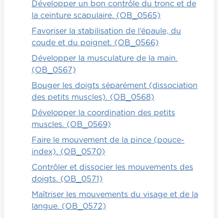
Développer un bon contrôle du tronc et de
la ceinture scapulaire. (OB_0565)
Favoriser la stabilisation de l’épaule, du
coude et du poignet. (OB_0566)
Développer la musculature de la main.
(OB_0567)
Bouger les doigts séparément (dissociation
des petits muscles). (OB_0568)
Développer la coordination des petits
muscles. (OB_0569)
Faire le mouvement de la pince (pouce-
index). (OB_0570)
Contrôler et dissocier les mouvements des
doigts. (OB_0571)
Maîtriser les mouvements du visage et de la
langue. (OB_0572)