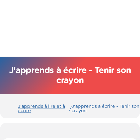
J'apprends à écrire - Tenir son
crayon
J'apprends à lire et à
J'apprends à écrire - Tenir son
/
écrire
crayon