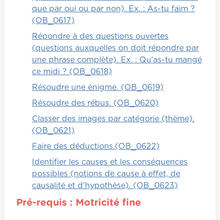
que par oui ou par non). Ex. : As-tu faim ?
(OB_0617)
Répondre à des questions ouvertes
(questions auxquelles on doit répondre par
une phrase complète). Ex. : Qu'as-tu mangé
ce midi ? (OB_0618)
Résoudre une énigme. (OB_0619)
Résoudre des rébus. (OB_0620)
Classer des images par catégorie (thème).
(OB_0621)
Faire des déductions.(OB_0622)
Identifier les causes et les conséquences
possibles (notions de cause à effet, de
causalité et d'hypothèse). (OB_0623)
Pré-requis : Motricité fine