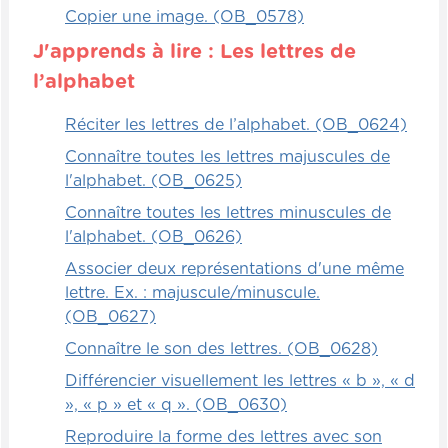
Copier une image. (OB_0578)
J'apprends à lire : Les lettres de
l’alphabet
Réciter les lettres de l’alphabet. (OB_0624)
Connaître toutes les lettres majuscules de
l'alphabet. (OB_0625)
Connaître toutes les lettres minuscules de
l'alphabet. (OB_0626)
Associer deux représentations d'une même
lettre. Ex. : majuscule/minuscule.
(OB_0627)
Connaître le son des lettres. (OB_0628)
Différencier visuellement les lettres « b », « d
», « p » et « q ». (OB_0630)
Reproduire la forme des lettres avec son