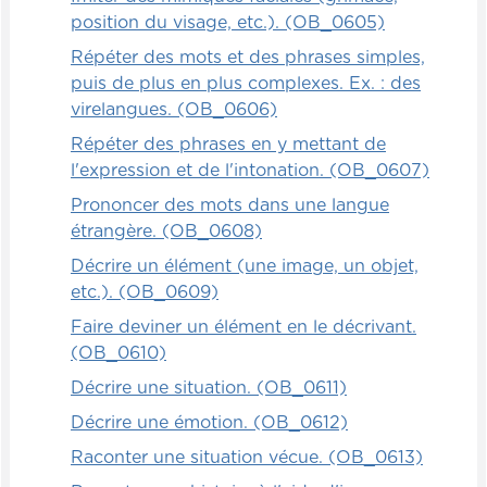
position du visage, etc.). (OB_0605)
Répéter des mots et des phrases simples,
puis de plus en plus complexes. Ex. : des
virelangues. (OB_0606)
Répéter des phrases en y mettant de
l'expression et de l'intonation. (OB_0607)
Prononcer des mots dans une langue
étrangère. (OB_0608)
Décrire un élément (une image, un objet,
etc.). (OB_0609)
Faire deviner un élément en le décrivant.
(OB_0610)
Décrire une situation. (OB_0611)
Décrire une émotion. (OB_0612)
Raconter une situation vécue. (OB_0613)