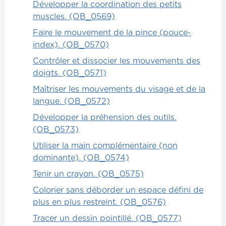
Développer la coordination des petits
muscles. (OB_0569)
Faire le mouvement de la pince (pouce-
index). (OB_0570)
Contrôler et dissocier les mouvements des
doigts. (OB_0571)
Maîtriser les mouvements du visage et de la
langue. (OB_0572)
Développer la préhension des outils.
(OB_0573)
Utiliser la main complémentaire (non
dominante). (OB_0574)
Tenir un crayon. (OB_0575)
Colorier sans déborder un espace défini de
plus en plus restreint. (OB_0576)
Tracer un dessin pointillé. (OB_0577)