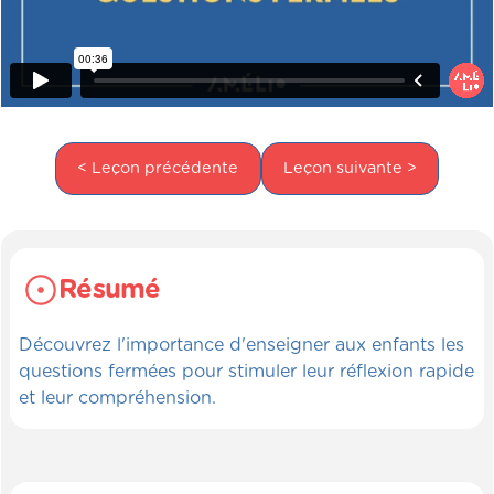
< Leçon précédente
Leçon suivante >
Résumé
Découvrez l'importance d'enseigner aux enfants les
questions fermées pour stimuler leur réflexion rapide
et leur compréhension.