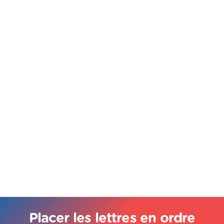
Placer les lettres en ordre