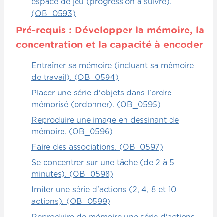
espace de jeu (progression à suivre).
(OB_0593)
Pré-requis : Développer la mémoire, la
concentration et la capacité à encoder
Entraîner sa mémoire (incluant sa mémoire
de travail). (OB_0594)
Placer une série d'objets dans l'ordre
mémorisé (ordonner). (OB_0595)
Reproduire une image en dessinant de
mémoire. (OB_0596)
Faire des associations. (OB_0597)
Se concentrer sur une tâche (de 2 à 5
minutes). (OB_0598)
Imiter une série d'actions (2, 4, 8 et 10
actions). (OB_0599)