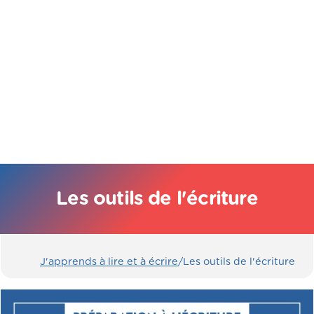
Les outils de l'écriture
J'apprends à lire et à écrire
/
Les outils de l'écriture