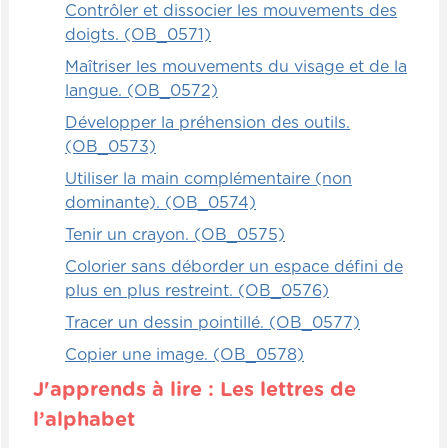
Contrôler et dissocier les mouvements des
doigts. (OB_0571)
Maîtriser les mouvements du visage et de la
langue. (OB_0572)
Développer la préhension des outils.
(OB_0573)
Utiliser la main complémentaire (non
dominante). (OB_0574)
Tenir un crayon. (OB_0575)
Colorier sans déborder un espace défini de
plus en plus restreint. (OB_0576)
Tracer un dessin pointillé. (OB_0577)
Copier une image. (OB_0578)
J'apprends à lire : Les lettres de
l’alphabet