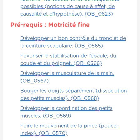
possibles (notions de cause à effet, de
causalité et d'hypothèse). (OB_0623)
Pré-requis : Motricité fine
Développer un bon contrôle du tronc et de
la ceinture scapulaire. (OB_0565)
Favoriser la stabilisation de l’épaule, du
coude et du poignet. (OB_0566)
Développer la musculature de la main.
(OB_0567)
Bouger les doigts séparément (dissociation
des petits muscles). (OB_0568)
Développer la coordination des petits
muscles. (OB_0569)
Faire le mouvement de la pince (pouce-
index). (OB_0570)