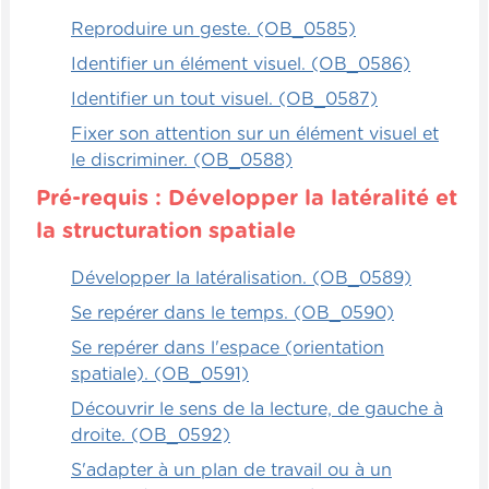
Reproduire un geste. (OB_0585)
Identifier un élément visuel. (OB_0586)
Identifier un tout visuel. (OB_0587)
Fixer son attention sur un élément visuel et
le discriminer. (OB_0588)
Pré-requis : Développer la latéralité et
la structuration spatiale
Développer la latéralisation. (OB_0589)
Se repérer dans le temps. (OB_0590)
Se repérer dans l'espace (orientation
spatiale). (OB_0591)
Découvrir le sens de la lecture, de gauche à
droite. (OB_0592)
S'adapter à un plan de travail ou à un