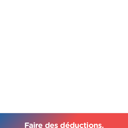
Faire des déductions.