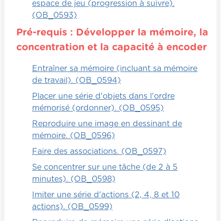
espace de jeu (progression à suivre).
(OB_0593)
Pré-requis : Développer la mémoire, la
concentration et la capacité à encoder
Entraîner sa mémoire (incluant sa mémoire
de travail). (OB_0594)
Placer une série d'objets dans l'ordre
mémorisé (ordonner). (OB_0595)
Reproduire une image en dessinant de
mémoire. (OB_0596)
Faire des associations. (OB_0597)
Se concentrer sur une tâche (de 2 à 5
minutes). (OB_0598)
Imiter une série d'actions (2, 4, 8 et 10
actions). (OB_0599)