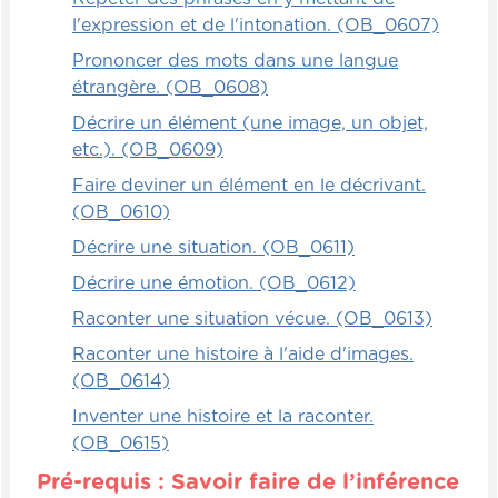
l'expression et de l'intonation. (OB_0607)
Prononcer des mots dans une langue
étrangère. (OB_0608)
Décrire un élément (une image, un objet,
etc.). (OB_0609)
Faire deviner un élément en le décrivant.
(OB_0610)
Décrire une situation. (OB_0611)
Décrire une émotion. (OB_0612)
Raconter une situation vécue. (OB_0613)
Raconter une histoire à l'aide d'images.
(OB_0614)
Inventer une histoire et la raconter.
(OB_0615)
Pré-requis : Savoir faire de l’inférence