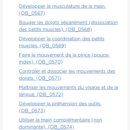
Développer la musculature de la main.
(OB_0567)
Bouger les doigts séparément (dissociation
des petits muscles). (OB_0568)
Développer la coordination des petits
muscles. (OB_0569)
Faire le mouvement de la pince (pouce-
index). (OB_0570)
Contrôler et dissocier les mouvements des
doigts. (OB_0571)
Maîtriser les mouvements du visage et de la
langue. (OB_0572)
Développer la préhension des outils.
(OB_0573)
Utiliser la main complémentaire (non
dominante). (OB_0574)