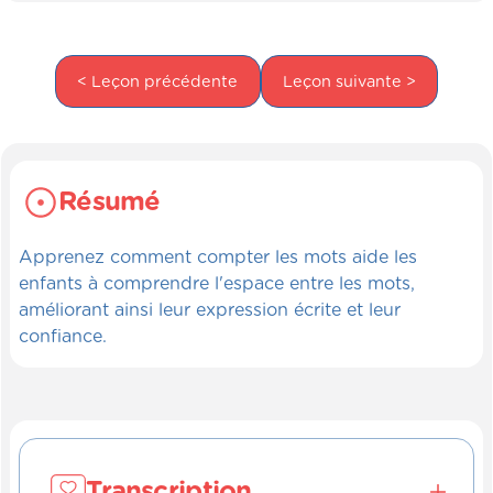
< Leçon précédente
Leçon suivante >
Résumé
Apprenez comment compter les mots aide les
enfants à comprendre l'espace entre les mots,
améliorant ainsi leur expression écrite et leur
confiance.
Transcription