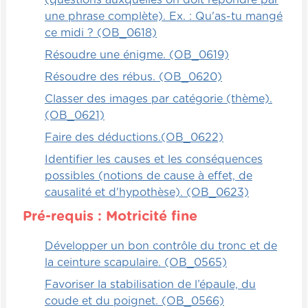
une phrase complète). Ex. : Qu'as-tu mangé
ce midi ? (OB_0618)
Résoudre une énigme. (OB_0619)
Résoudre des rébus. (OB_0620)
Classer des images par catégorie (thème).
(OB_0621)
Faire des déductions.(OB_0622)
Identifier les causes et les conséquences
possibles (notions de cause à effet, de
causalité et d'hypothèse). (OB_0623)
Pré-requis : Motricité fine
Développer un bon contrôle du tronc et de
la ceinture scapulaire. (OB_0565)
Favoriser la stabilisation de l’épaule, du
coude et du poignet. (OB_0566)