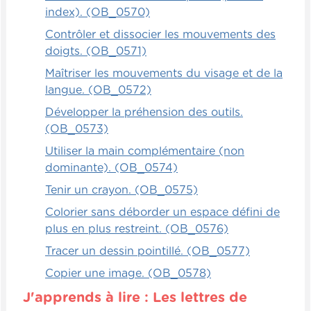
index). (OB_0570)
Contrôler et dissocier les mouvements des
doigts. (OB_0571)
Maîtriser les mouvements du visage et de la
langue. (OB_0572)
Développer la préhension des outils.
(OB_0573)
Utiliser la main complémentaire (non
dominante). (OB_0574)
Tenir un crayon. (OB_0575)
Colorier sans déborder un espace défini de
plus en plus restreint. (OB_0576)
Tracer un dessin pointillé. (OB_0577)
Copier une image. (OB_0578)
J'apprends à lire : Les lettres de