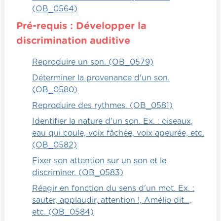
(OB_0564)
Pré-requis : Développer la
discrimination auditive
Reproduire un son. (OB_0579)
Déterminer la provenance d'un son.
(OB_0580)
Reproduire des rythmes. (OB_0581)
Identifier la nature d'un son. Ex. : oiseaux,
eau qui coule, voix fâchée, voix apeurée, etc.
(OB_0582)
Fixer son attention sur un son et le
discriminer. (OB_0583)
Réagir en fonction du sens d'un mot. Ex. :
sauter, applaudir, attention !, Amélio dit...,
etc. (OB_0584)