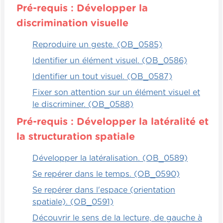
Pré-requis : Développer la
discrimination visuelle
Reproduire un geste. (OB_0585)
Identifier un élément visuel. (OB_0586)
Identifier un tout visuel. (OB_0587)
Fixer son attention sur un élément visuel et
le discriminer. (OB_0588)
Pré-requis : Développer la latéralité et
la structuration spatiale
Développer la latéralisation. (OB_0589)
Se repérer dans le temps. (OB_0590)
Se repérer dans l'espace (orientation
spatiale). (OB_0591)
Découvrir le sens de la lecture, de gauche à