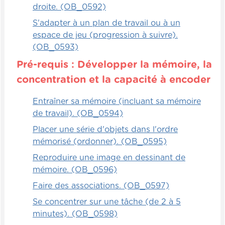
droite. (OB_0592)
S'adapter à un plan de travail ou à un
espace de jeu (progression à suivre).
(OB_0593)
Pré-requis : Développer la mémoire, la
concentration et la capacité à encoder
Entraîner sa mémoire (incluant sa mémoire
de travail). (OB_0594)
Placer une série d'objets dans l'ordre
mémorisé (ordonner). (OB_0595)
Reproduire une image en dessinant de
mémoire. (OB_0596)
Faire des associations. (OB_0597)
Se concentrer sur une tâche (de 2 à 5
minutes). (OB_0598)