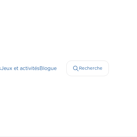
s
Jeux et activités
Blogue
Recherche