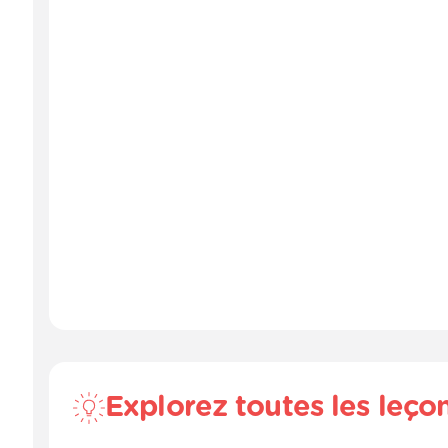
Explorez toutes les leço