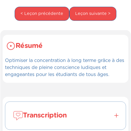
< Leçon précédente
Leçon suivante >
Résumé
Optimiser la concentration à long terme grâce à des
techniques de pleine conscience ludiques et
engageantes pour les étudiants de tous âges.
Transcription