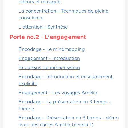
odeurs et musique
La concentration - Techniques de pleine
conscience
L'attention - Synthèse
Porte no.2 - L'engagement
Encodage - Le mindmapping
Engagement - Introduction
Processus de mémorisation
Encodage - Introduction et enseignement
explicite
Engagement - Les voyages Amélio
Encodage - La présentation en 3 temps -
théorie
Encodage - Présentation en 3 temps - démo
avec des cartes Amélio (niveau 1)