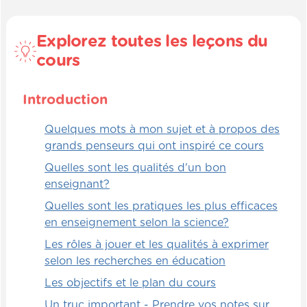
Explorez toutes les leçons du
cours
Introduction
Quelques mots à mon sujet et à propos des
grands penseurs qui ont inspiré ce cours
Quelles sont les qualités d'un bon
enseignant?
Quelles sont les pratiques les plus efficaces
en enseignement selon la science?
Les rôles à jouer et les qualités à exprimer
selon les recherches en éducation
Les objectifs et le plan du cours
Un truc important - Prendre vos notes sur