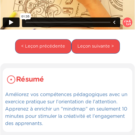
< Leçon précédente
Leçon suivante >
Résumé
Améliorez vos compétences pédagogiques avec un
exercice pratique sur l'orientation de l'attention.
Apprenez à enrichir un "mindmap" en seulement 10
minutes pour stimuler la créativité et l'engagement
des apprenants.