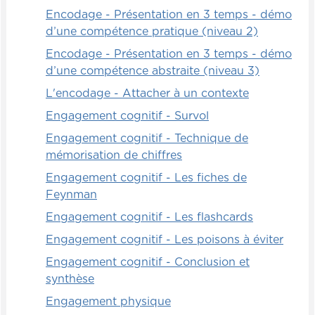
Encodage - Présentation en 3 temps - démo
d’une compétence pratique (niveau 2)
Encodage - Présentation en 3 temps - démo
d’une compétence abstraite (niveau 3)
L'encodage - Attacher à un contexte
Engagement cognitif - Survol
Engagement cognitif - Technique de
mémorisation de chiffres
Engagement cognitif - Les fiches de
Feynman
Engagement cognitif - Les flashcards
Engagement cognitif - Les poisons à éviter
Engagement cognitif - Conclusion et
synthèse
Engagement physique