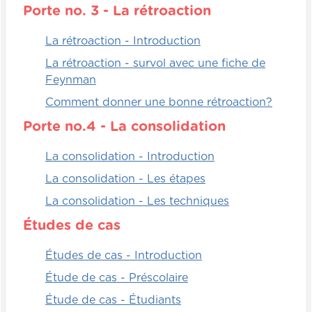
Porte no. 3 - La rétroaction
La rétroaction - Introduction
La rétroaction - survol avec une fiche de
Feynman
Comment donner une bonne rétroaction?
Porte no.4 - La consolidation
La consolidation - Introduction
La consolidation - Les étapes
La consolidation - Les techniques
Études de cas
Études de cas - Introduction
Étude de cas - Préscolaire
Étude de cas - Étudiants