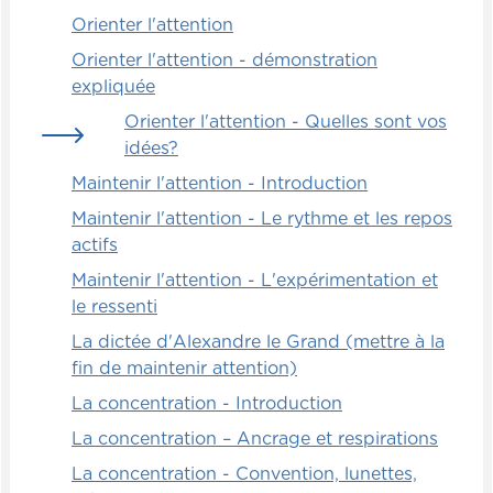
Orienter l'attention
Orienter l'attention - démonstration
expliquée
Orienter l'attention - Quelles sont vos
idées?
Maintenir l'attention - Introduction
Maintenir l'attention - Le rythme et les repos
actifs
Maintenir l'attention - L'expérimentation et
le ressenti
La dictée d'Alexandre le Grand (mettre à la
fin de maintenir attention)
La concentration - Introduction
La concentration – Ancrage et respirations
La concentration - Convention, lunettes,