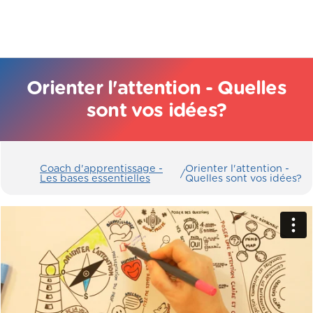
Orienter l'attention - Quelles
sont vos idées?
Coach d'apprentissage -
Orienter l'attention -
/
Les bases essentielles
Quelles sont vos idées?