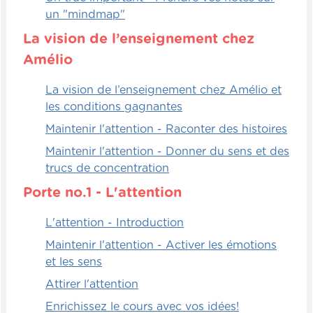
un "mindmap"
La vision de l’enseignement chez
Amélio
La vision de l’enseignement chez Amélio et
les conditions gagnantes
Maintenir l'attention - Raconter des histoires
Maintenir l'attention - Donner du sens et des
trucs de concentration
Porte no.1 - L'attention
L'attention - Introduction
Maintenir l'attention - Activer les émotions
et les sens
Attirer l'attention
Enrichissez le cours avec vos idées!