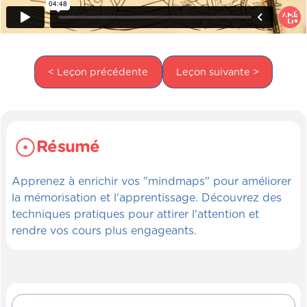
< Leçon précédente
Leçon suivante >
Résumé
Apprenez à enrichir vos "mindmaps" pour améliorer
la mémorisation et l'apprentissage. Découvrez des
techniques pratiques pour attirer l'attention et
rendre vos cours plus engageants.