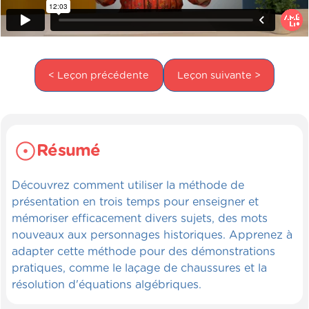
< Leçon précédente
Leçon suivante >
Résumé
Découvrez comment utiliser la méthode de
présentation en trois temps pour enseigner et
mémoriser efficacement divers sujets, des mots
nouveaux aux personnages historiques. Apprenez à
adapter cette méthode pour des démonstrations
pratiques, comme le laçage de chaussures et la
résolution d'équations algébriques.