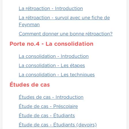
La rétroaction - Introduction
La rétroaction - survol avec une fiche de
Feynman
Comment donner une bonne rétroaction?
Porte no.4 - La consolidation
La consolidation - Introduction
La consolidation - Les étapes
La consolidation - Les techniques
Études de cas
Études de cas - Introduction
Étude de cas - Préscolaire
Étude de cas - Étudiants
Étude de cas - Étudiants (devoirs)