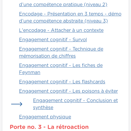
d’une compétence pratique (niveau 2)
Encodage - Présentation en 3 temps - démo
d’une compétence abstraite (niveau 3)
L'encodage - Attacher à un contexte
Engagement cognitif - Survol
Engagement cognitif - Technique de
mémorisation de chiffres
Engagement cognitif - Les fiches de
Feynman
Engagement cognitif - Les flashcards
Engagement cognitif - Les poisons à éviter
Engagement cognitif - Conclusion et
synthèse
Engagement physique
Porte no. 3 - La rétroaction