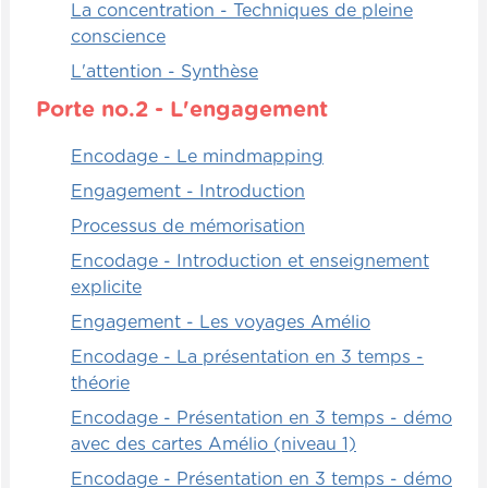
La concentration - Techniques de pleine
l'engagement cognitif.
conscience
L'attention - Synthèse
Porte no.2 - L'engagement
Encodage - Le mindmapping
Engagement - Introduction
Processus de mémorisation
Encodage - Introduction et enseignement
explicite
Engagement - Les voyages Amélio
Encodage - La présentation en 3 temps -
théorie
Encodage - Présentation en 3 temps - démo
avec des cartes Amélio (niveau 1)
Encodage - Présentation en 3 temps - démo